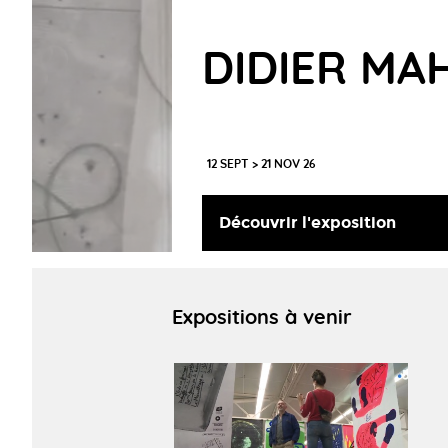
DIDIER MA
12 SEPT > 21 NOV 26
Découvrir l'exposition
Expositions à venir