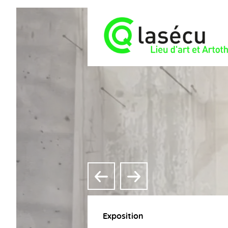
Exposition