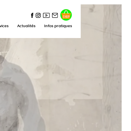
vices
Actualités
Infos pratiques