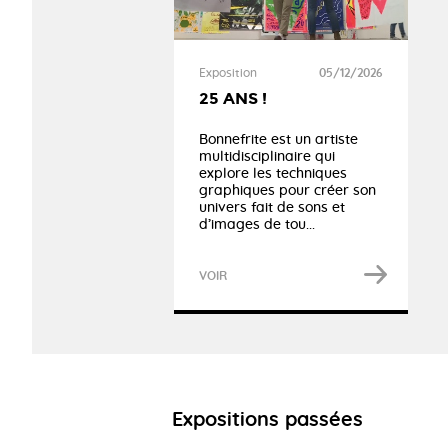
Exposition
05/12/2026
25 ANS !
Bonnefrite est un artiste
multidisciplinaire qui
explore les techniques
graphiques pour créer son
univers fait de sons et
d’images de tou...
VOIR
Expositions passées