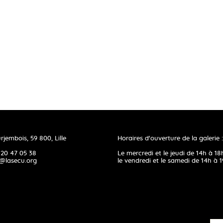
rjembois, 59 800, Lille
Horaires d'ouverture de la galerie :
 20 47 05 38
Le mercredi et le jeudi de 14h à 18
@lasecu.org
le vendredi et le samedi de 14h à 1