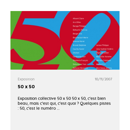
Exposition
10/11/2007
50 x 50
Exposition collective 50 x 50 50 x 50, c'est bien
beau, mais c'est qui, c'est quoi ? Quelques pistes
: 50, c'est le numéro ...