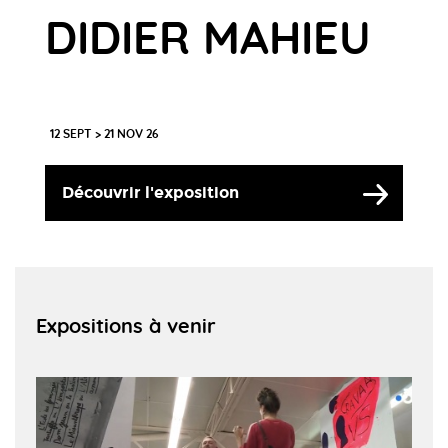
DIDIER MAHIEU
12 SEPT > 21 NOV 26
Découvrir l'exposition
Expositions à venir