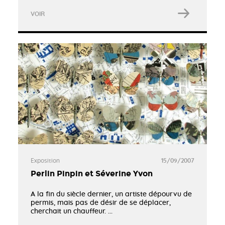
VOIR
Exposition
15/09/2007
​Perlin Pinpin et Séverine Yvon
A la fin du siècle dernier, un artiste dépourvu de
permis, mais pas de désir de se déplacer,
cherchait un chauffeur. ...