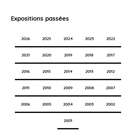
Expositions passées
2026
2025
2024
2023
2022
2021
2020
2019
2018
2017
2016
2015
2014
2013
2012
2011
2010
2009
2008
2007
2006
2005
2004
2003
2002
2001