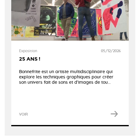
Exposition
05/12/2026
25 ANS !
Bonnefrite est un artiste multidisciplinaire qui
explore les techniques graphiques pour créer
son univers fait de sons et d’images de tou...
VOIR