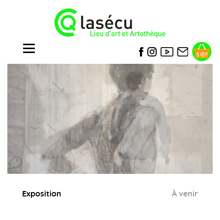
Exposition
À venir