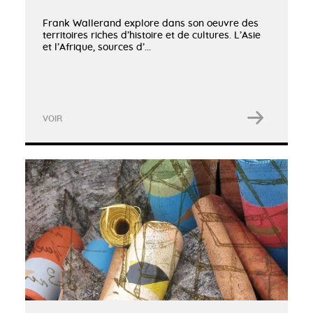
Frank Wallerand explore dans son oeuvre des
territoires riches d’histoire et de cultures. L’Asie
et l’Afrique, sources d’...
VOIR