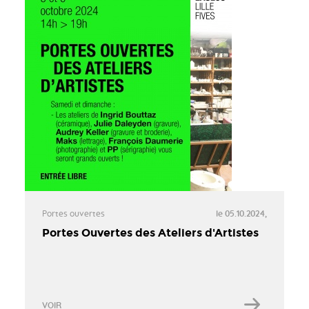
Portes ouvertes
le 05.10.2024,
Portes Ouvertes des Ateliers d'Artistes
VOIR