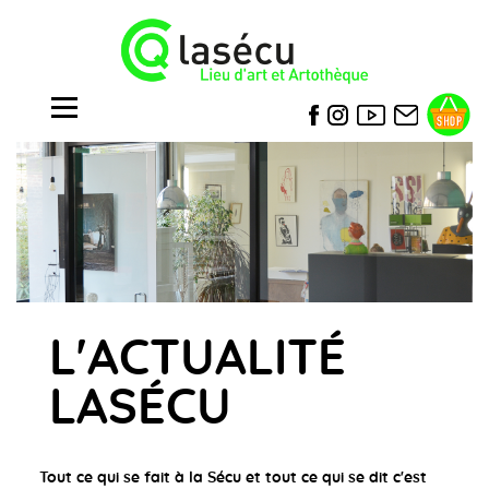
L'ACTUALITÉ
LASÉCU
Tout ce qui se fait à la Sécu et tout ce qui se dit c'est