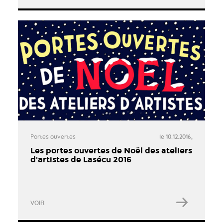
Portes ouvertes
le 10.12.2016,
Les portes ouvertes de Noël des ateliers
d'artistes de Lasécu 2016
VOIR