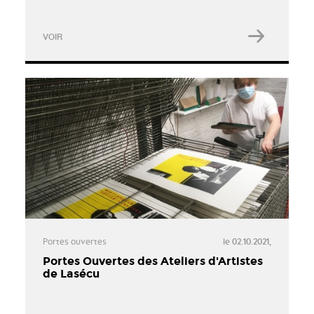
VOIR
Portes ouvertes
le 02.10.2021,
Portes Ouvertes des Ateliers d'Artistes
de Lasécu