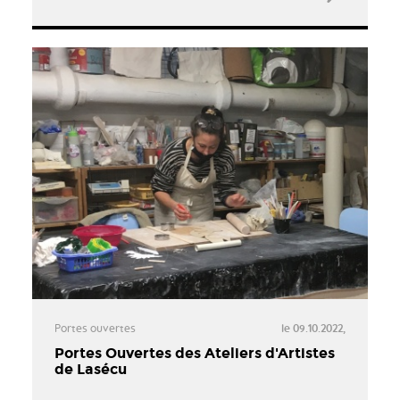
Portes ouvertes
le 09.10.2022,
Portes Ouvertes des Ateliers d'Artistes
de Lasécu