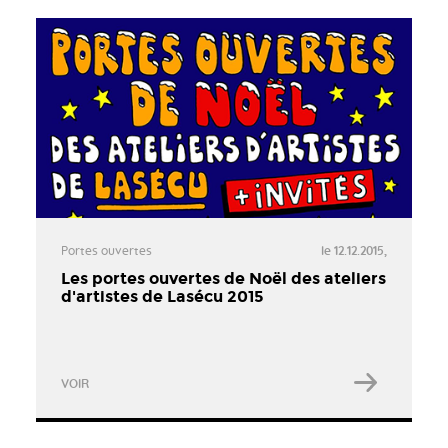
Portes ouvertes
le 12.12.2015,
Les portes ouvertes de Noël des ateliers
d'artistes de Lasécu 2015
VOIR