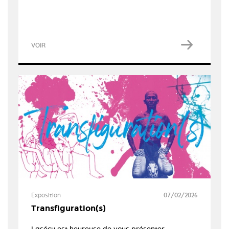
VOIR
Exposition
07/02/2026
Transfiguration(s)