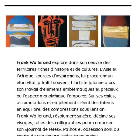
Frank Wallerand
explore dans son oeuvre des
territoires riches d’histoire et de cultures. L’Asie et
l’Afrique, sources d’inspirations, lui procurent un
élan vital, primitif souvent. L’artiste jalonne alors
son travail d’éléments emblématiques et précieux
où l’aspect monolithique l’emporte. Sur ses toiles,
accumulations et empilement créent des totems
en équilibre, des compressions sous tension.
Frank Wallerand, résolument sincère, décline ses
visages, telles des calligraphies pour composer
son «journal de têtes». Pathos et obsession sont au