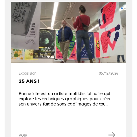
Exposition
05/12/2026
25 ANS !
Bonnefrite est un artiste multidisciplinaire qui
explore les techniques graphiques pour créer
son univers fait de sons et d’images de tou...
VOIR