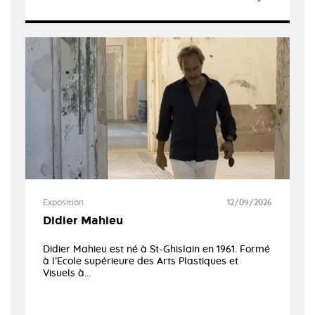
Exposition
12/09/2026
Didier Mahieu
Didier Mahieu est né à St-Ghislain en 1961. Formé
à l’Ecole supérieure des Arts Plastiques et
Visuels à...