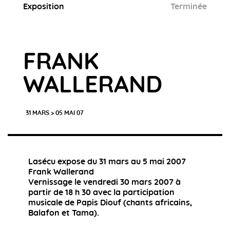
Exposition
Terminée
FRANK
WALLERAND
31 MARS > 05 MAI 07
Lasécu expose du 31 mars au 5 mai 2007
Frank Wallerand
Vernissage le vendredi 30 mars 2007 à
partir de 18 h 30 avec la participation
musicale de Papis Diouf (chants africains,
Balafon et Tama).