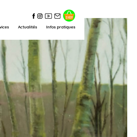
vices
Actualités
Infos pratiques