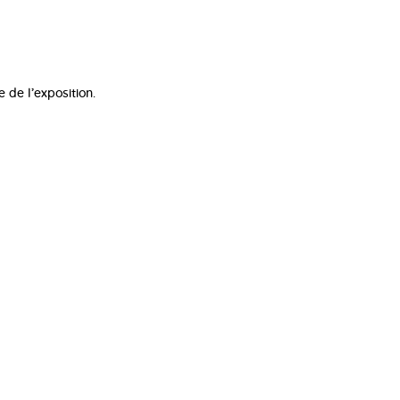
e de l’exposition.