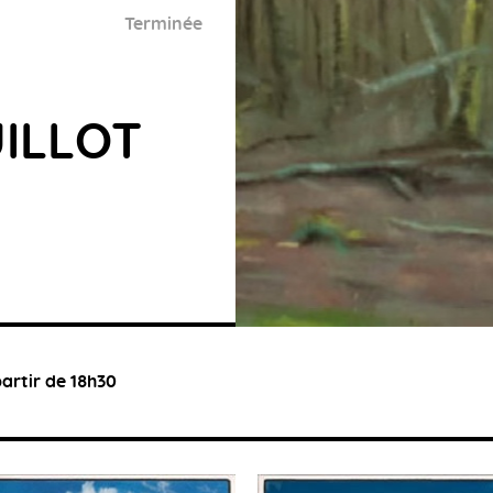
Terminée
ILLOT
artir de 18h30