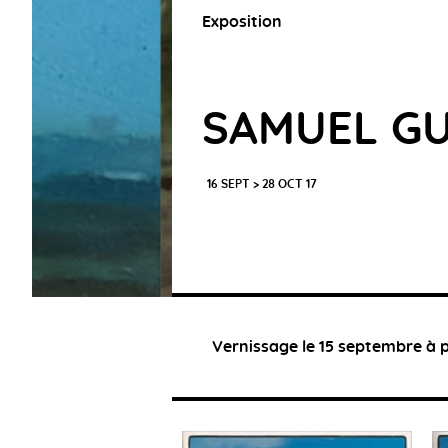
Exposition
SAMUEL GU
16 SEPT > 28 OCT 17
Vernissage le 15 septembre à p