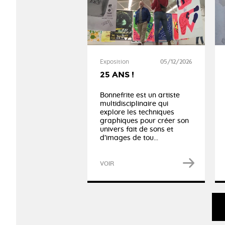
Exposition
05/12/2026
25 ANS !
Bonnefrite est un artiste
multidisciplinaire qui
explore les techniques
graphiques pour créer son
univers fait de sons et
d’images de tou...
VOIR