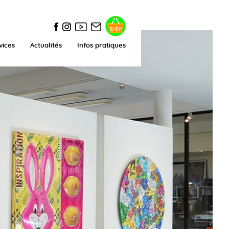
vices
Actualités
Infos pratiques