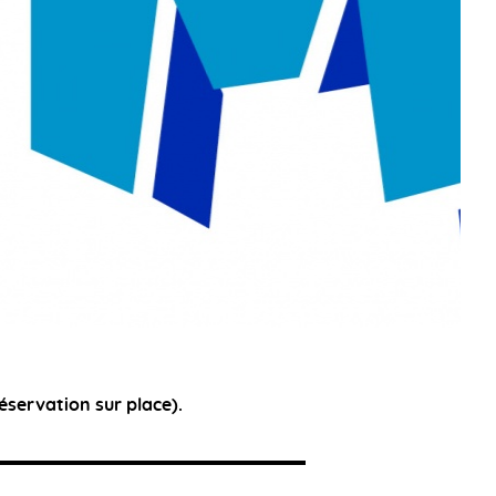
éservation sur place).