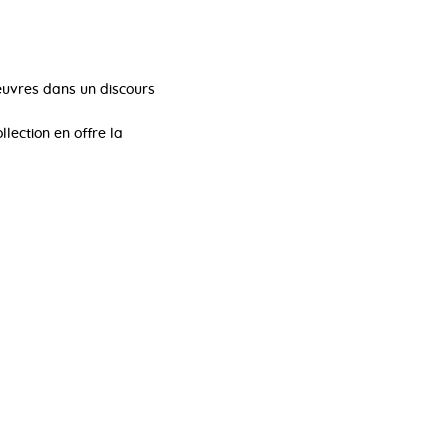
œuvres dans un discours
llection en offre la