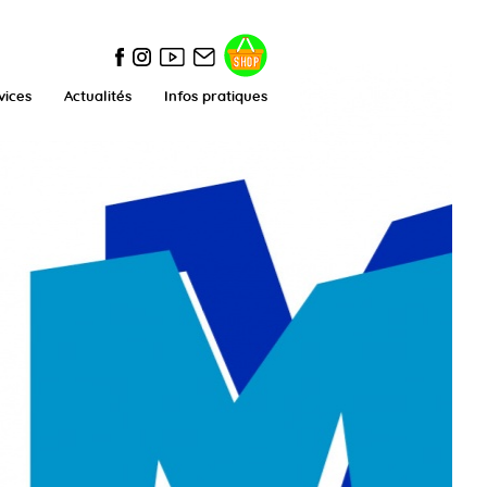
vices
Actualités
Infos pratiques