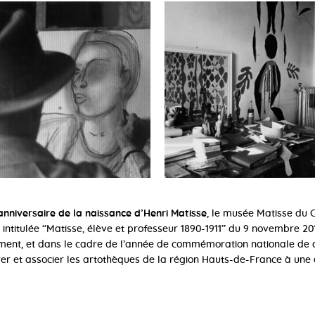
anniversaire de la naissance d’Henri Matisse
, le musée Matisse du
 intitulée ‘‘Matisse, élève et professeur 1890-1911’’ du 9 novembre 
ent, et dans le cadre de l’année de commémoration nationale de ce
er et associer les artothèques de la région Hauts-de-France à une 