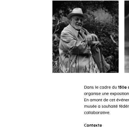
Dans le cadre du
150e 
organise une exposition
En amont de cet événem
musée a souhaité fédér
collaborative.
Contexte