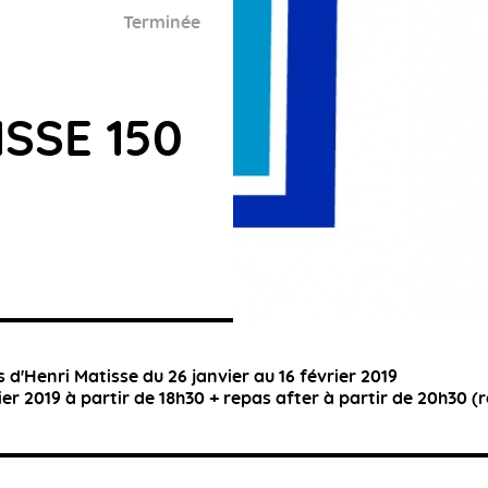
Terminée
SSE 150
'Henri Matisse du 26 janvier au 16 février 2019
er 2019 à partir de 18h30 + repas after à partir de 20h30 (r