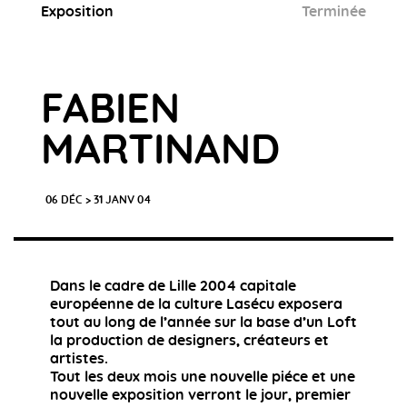
Exposition
Terminée
FABIEN
MARTINAND
06 DÉC > 31 JANV 04
Dans le cadre de Lille 2004 capitale
européenne de la culture Lasécu exposera
tout au long de l’année sur la base d’un Loft
la production de designers, créateurs et
artistes.
Tout les deux mois une nouvelle piéce et une
nouvelle exposition verront le jour, premier