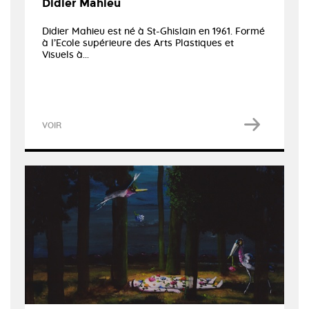
Didier Mahieu
Didier Mahieu est né à St-Ghislain en 1961. Formé
à l’Ecole supérieure des Arts Plastiques et
Visuels à...
VOIR