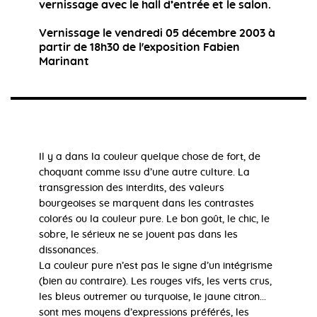
vernissage avec le hall d’entrée et le salon.
Vernissage le vendredi 05 décembre 2003 à
partir de 18h30 de l'exposition Fabien
Marinant
Il y a dans la couleur quelque chose de fort, de
choquant comme issu d’une autre culture. La
transgression des interdits, des valeurs
bourgeoises se marquent dans les contrastes
colorés ou la couleur pure. Le bon goût, le chic, le
sobre, le sérieux ne se jouent pas dans les
dissonances.
La couleur pure n’est pas le signe d’un intégrisme
(bien au contraire). Les rouges vifs, les verts crus,
les bleus outremer ou turquoise, le jaune citron...
sont mes moyens d’expressions préférés, les