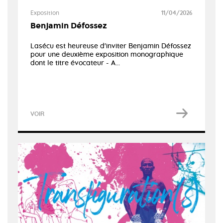
Exposition
11/04/2026
Benjamin Défossez
Lasécu est heureuse d'inviter Benjamin Défossez
pour une deuxième exposition monographique
dont le titre évocateur - A...
VOIR