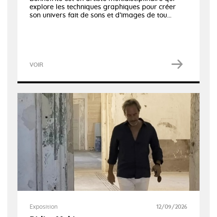
explore les techniques graphiques pour créer
son univers fait de sons et d’images de tou...
VOIR
Exposition
12/09/2026