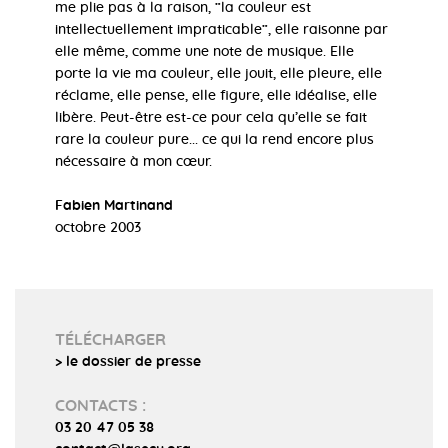
me plie pas à la raison, ”la couleur est
intellectuellement impraticable”, elle raisonne par
elle même, comme une note de musique. Elle
porte la vie ma couleur, elle jouit, elle pleure, elle
réclame, elle pense, elle figure, elle idéalise, elle
libère. Peut-être est-ce pour cela qu’elle se fait
rare la couleur pure... ce qui la rend encore plus
nécessaire à mon cœur.
Fabien Martinand
octobre 2003
TÉLÉCHARGER
> le dossier de presse
CONTACTS :
03 20 47 05 38