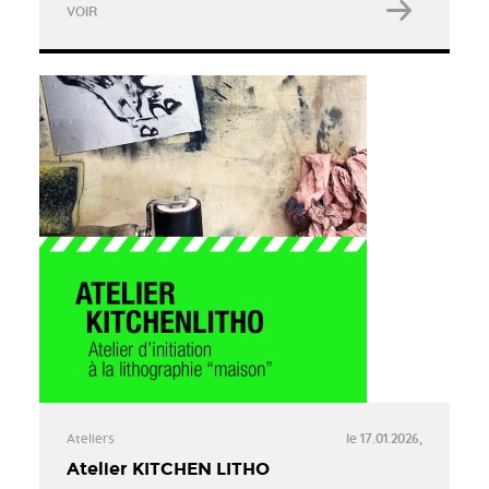
VOIR
Ateliers
le 17.01.2026,
Atelier KITCHEN LITHO