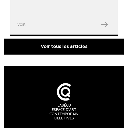
VOIR
Voir tous les articles
LASÉCU
ESPACE D’ART
CONTEMPORAIN
LILLE FIVES