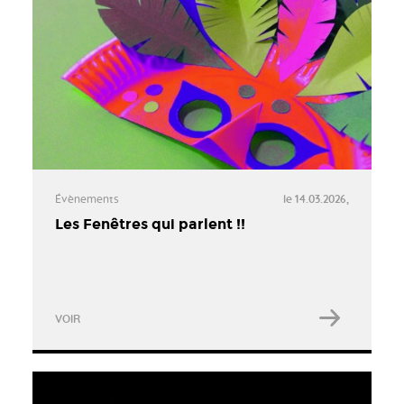
Évènements
le 14.03.2026,
Les Fenêtres qui parlent !!
VOIR