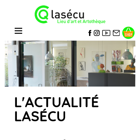
L'ACTUALITÉ
LASÉCU