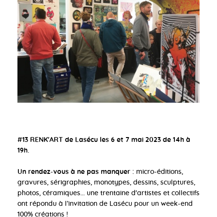
#13 RENK'ART de Lasécu les 6 et 7 mai 2023 de 14h à
19h.
Un rendez-vous à ne pas manquer :
micro-éditions,
gravures, sérigraphies, monotypes, dessins, sculptures,
photos, céramiques... une trentaine d'artistes et collectifs
ont répondu à l’invitation de Lasécu pour un week-end
100% créations !