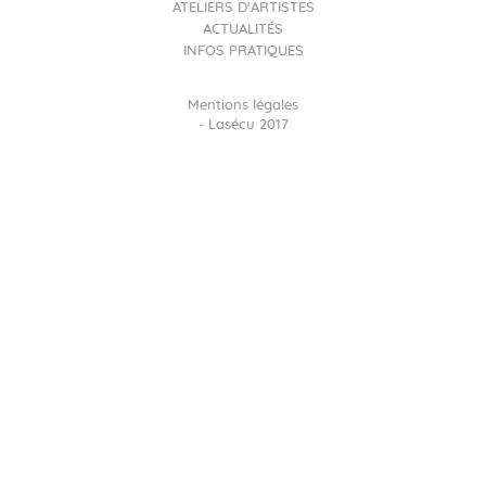
ATELIERS D'ARTISTES
ACTUALITÉS
INFOS PRATIQUES
Mentions légales
- Lasécu 2017