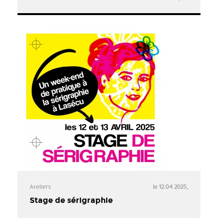
Ateliers
le 12.04.2025,
Stage de sérigraphie