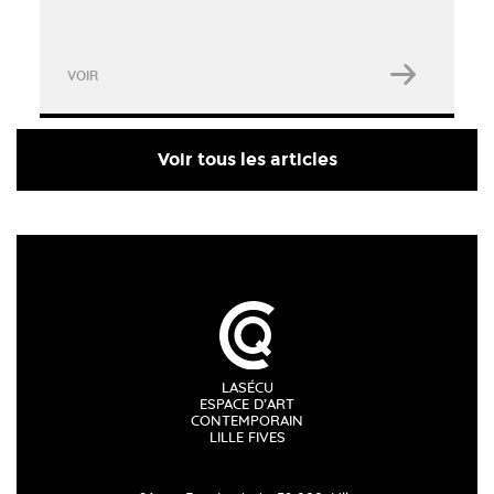
VOIR
Voir tous les articles
LASÉCU
ESPACE D’ART
CONTEMPORAIN
LILLE FIVES