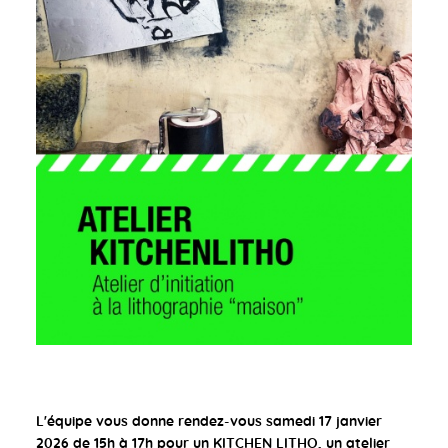
L'équipe vous donne rendez-vous samedi 17 janvier
2026 de 15h à 17h pour un KITCHEN LITHO, un atelier