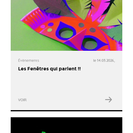
Évènements
le 14.03.2026,
Les Fenêtres qui parlent !!
VOIR