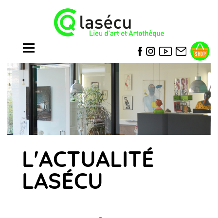
L'ACTUALITÉ
LASÉCU