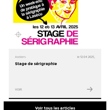
Ateliers
le 12.04.2025,
Stage de sérigraphie
VOIR
Voir tous les articles