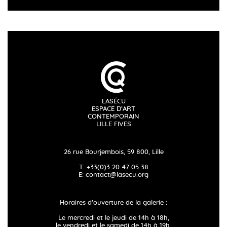
LASÉCU
ESPACE D’ART
CONTEMPORAIN
LILLE FIVES
26 rue Bourjembois, 59 800, Lille
T: +33(0)3 20 47 05 38
E:
contact@lasecu.org
Horaires d'ouverture de la galerie :
Le mercredi et le jeudi de 14h à 18h,
le vendredi et le samedi de 14h à 19h.