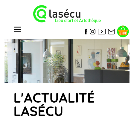
L'ACTUALITÉ
LASÉCU