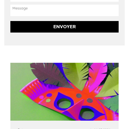
ENVOYER