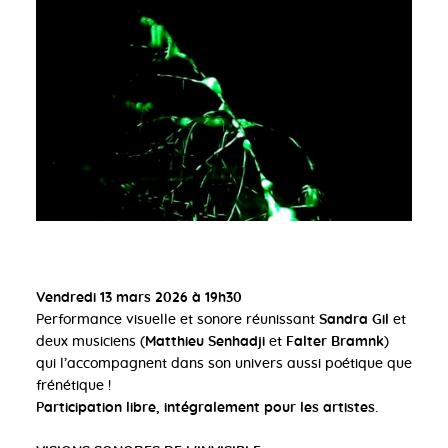
Vendredi 13 mars 2026 à 19h30
Performance visuelle et sonore réunissant
Sandra Gil
et
deux musiciens (
Matthieu Senhadji
et
Falter Bramnk
)
qui l’accompagnent dans son univers aussi poétique que
frénétique !
Participation libre, intégralement pour les artistes.