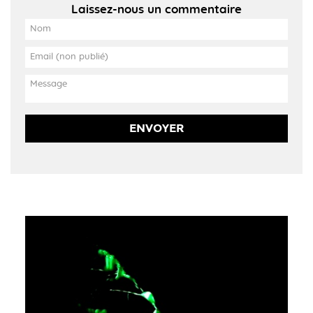
Laissez-nous un commentaire
ENVOYER