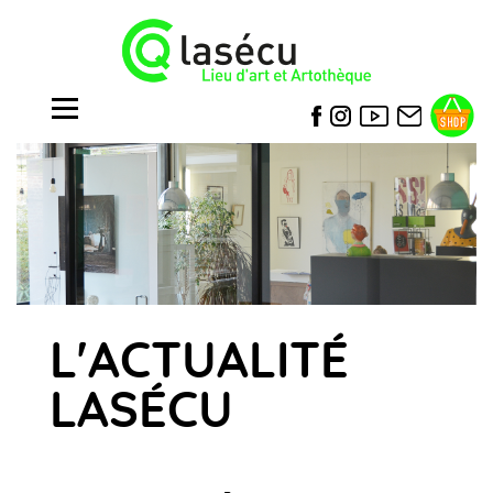
L'ACTUALITÉ
LASÉCU