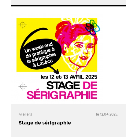
Ateliers
le 12.04.2025,
Stage de sérigraphie