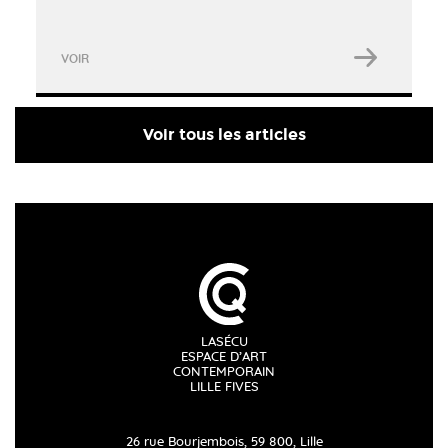
VOIR
Voir tous les articles
LASÉCU
ESPACE D’ART
CONTEMPORAIN
LILLE FIVES
26 rue Bourjembois, 59 800, Lille