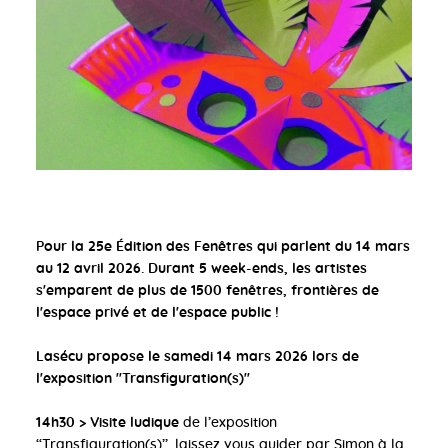
Pour la 25e Édition des Fenêtres qui parlent du 14 mars
au 12 avril 2026. Durant 5 week-ends, les artistes
s'emparent de plus de 1500 fenêtres, frontières de
l'espace privé et de l'espace public !
Lasécu propose le samedi 14 mars 2026 lors de
l'exposition ''Transfiguration(s)''
14h30 > Visite ludique
de l’exposition
‘‘Transfiguration(s)’’, laissez vous guider par Simon à la