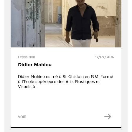
Exposition
12/09/2026
Didier Mahieu
Didier Mahieu est né à St-Ghislain en 1961. Formé
à l’Ecole supérieure des Arts Plastiques et
Visuels à...
VOIR