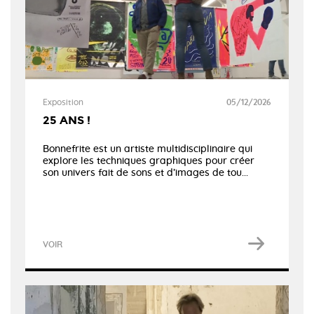
Exposition
05/12/2026
25 ANS !
Bonnefrite est un artiste multidisciplinaire qui
explore les techniques graphiques pour créer
son univers fait de sons et d’images de tou...
VOIR