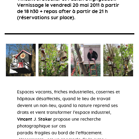
Vernissage le vendredi 20 mai 2011 à partir
de 18 h30 + repas after à partir de 21 h
(réservations sur place).
Espaces vacants, friches industrielles, casernes et
hôpitaux désaffectés, quand le lieu de travail
devient un non-lieu, quand la nature reprend ses
droits et vient transformer l’espace industriel,
Vincent J. Stoker
propose une recherche
photographique sur ces
paradis fragiles au bord de l’effacement.