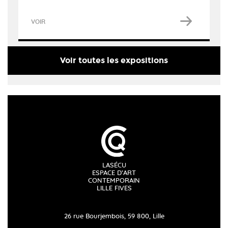
VOIR
Voir toutes les expositions
LASÉCU
ESPACE D’ART
CONTEMPORAIN
LILLE FIVES
26 rue Bourjembois, 59 800, Lille