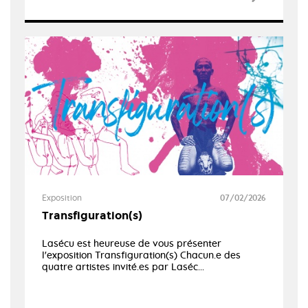
Exposition
07/02/2026
Transfiguration(s)
Lasécu est heureuse de vous présenter
l'exposition Transfiguration(s) Chacun.e des
quatre artistes invité.es par Laséc...