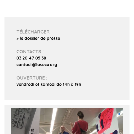
TÉLÉCHARGER
> le dossier de presse
CONTACTS :
03 20 47 05 38
contact@lasecu.org
OUVERTURE :
vendredi et samedi de 14h à 19h