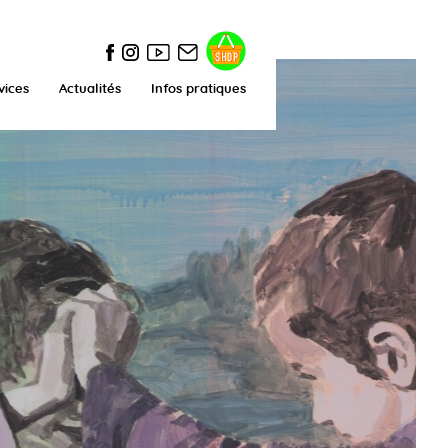
vices
Actualités
Infos pratiques