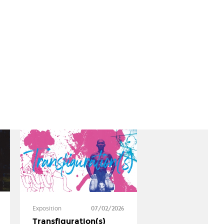
Exposition
07/02/2026
Transfiguration(s)