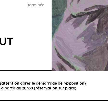
Terminée
UT
(attention après le démarrage de l'exposition)
r à partir de 20h30 (réservation sur place).