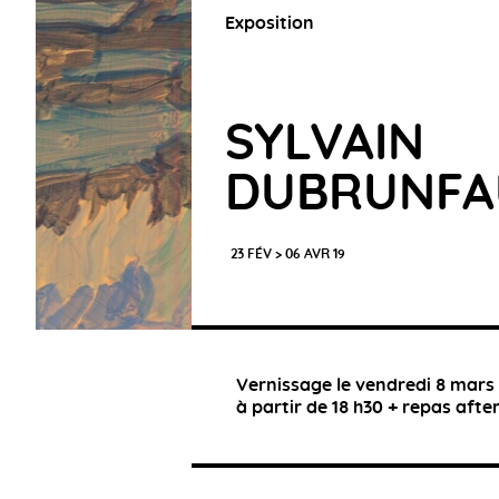
Exposition
SYLVAIN
DUBRUNFA
23 FÉV > 06 AVR 19
Vernissage le vendredi 8 mars 
à partir de 18 h30 + repas afte