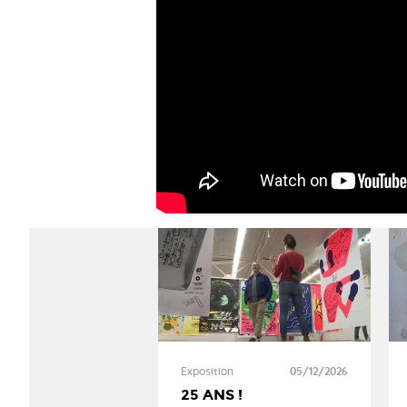
Exposition
05/12/2026
25 ANS !