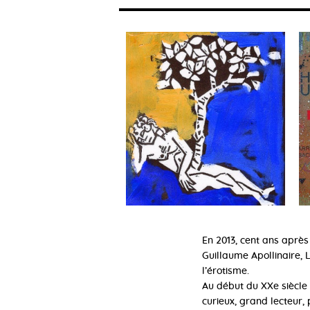
En 2013, cent ans après 
Guillaume Apollinaire, 
l’érotisme.
Au début du XXe siècle 
curieux, grand lecteur, 