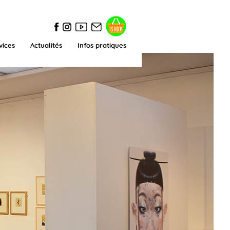
vices
Actualités
Infos pratiques