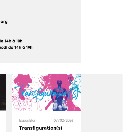
.org
de 14h à 18h
edi de 14h à 19h
Exposition
07/02/2026
Transfiguration(s)