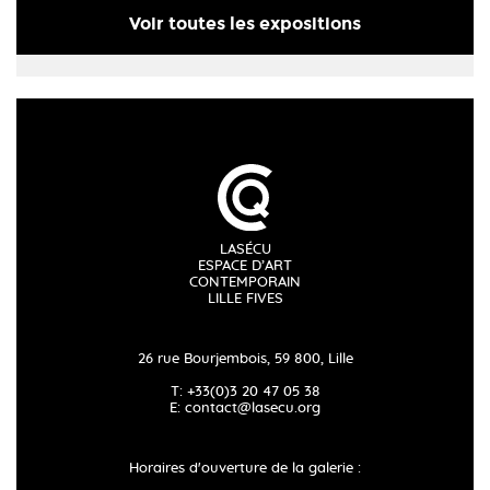
Voir toutes les expositions
LASÉCU
ESPACE D’ART
CONTEMPORAIN
LILLE FIVES
26 rue Bourjembois, 59 800, Lille
T: +33(0)3 20 47 05 38
E:
contact@lasecu.org
Horaires d'ouverture de la galerie :