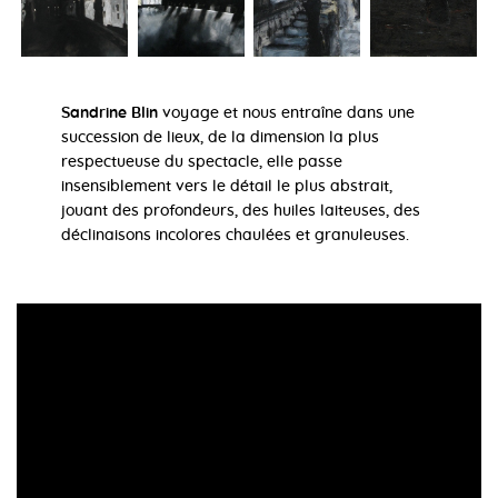
Sandrine Blin
voyage et nous entraîne dans une
succession de lieux, de la dimension la plus
respectueuse du spectacle, elle passe
insensiblement vers le détail le plus abstrait,
jouant des profondeurs, des huiles laiteuses, des
déclinaisons incolores chaulées et granuleuses.