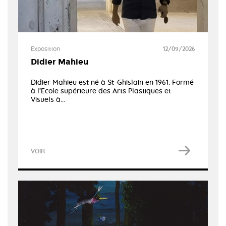
Exposition
12/09/2026
Didier Mahieu
Didier Mahieu est né à St-Ghislain en 1961. Formé
à l’Ecole supérieure des Arts Plastiques et
Visuels à...
VOIR