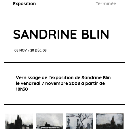
Exposition
Terminée
SANDRINE BLIN
08 NOV > 20 DÉC 08
Vernissage de l’exposition de Sandrine Blin
le vendredi 7 novembre 2008 à partir de
18h30