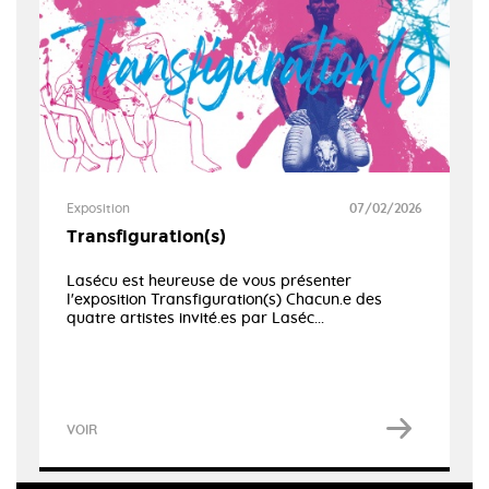
Exposition
07/02/2026
Transfiguration(s)
Lasécu est heureuse de vous présenter
l'exposition Transfiguration(s) Chacun.e des
quatre artistes invité.es par Laséc...
VOIR