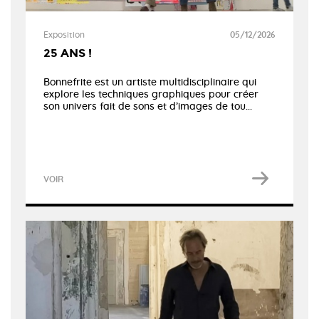
Exposition
05/12/2026
25 ANS !
Bonnefrite est un artiste multidisciplinaire qui
explore les techniques graphiques pour créer
son univers fait de sons et d’images de tou...
VOIR