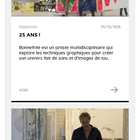
Exposition
05/12/2026
25 ANS !
Bonnefrite est un artiste multidisciplinaire qui
explore les techniques graphiques pour créer
son univers fait de sons et d’images de tou...
VOIR