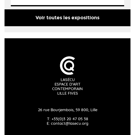
Voir toutes les expositions
LASÉCU
ESPACE D’ART
CONTEMPORAIN
LILLE FIVES
26 rue Bourjembois, 59 800, Lille
T: +33(0)3 20 47 05 38
E:
contact@lasecu.org