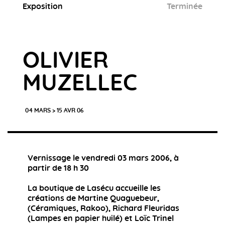
Exposition
Terminée
OLIVIER
MUZELLEC
04 MARS > 15 AVR 06
Vernissage le vendredi 03 mars 2006, à
partir de 18 h 30
La boutique de Lasécu accueille les
créations de Martine Quaguebeur,
(Céramiques, Rakoo), Richard Fleuridas
(Lampes en papier huilé) et Loïc Trinel