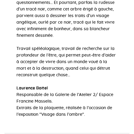
questionnements… Et pourtant, parfois la rudesse
d’un tracé noir, comme cet arbre érigé à gauche,
parvient aussi à dessiner les traits d’un visage
angélique, ourlé par ce noir, tracé qui le fait vivre
avec infiniment de bonheur, dans sa blancheur
finement dessinée.
Travail spéléologique, travail de recherche sur la
profondeur de l’être, qui permet peut-être d’aider
à accepter de vivre dans un monde voué à la
mort et à la destruction, quand celui qui détruit
reconstruit quelque chose…
Laurence Boitel
Responsable de la Galerie de l’Atelier 2/ Espace
Francine Masselis.
Extraits de la plaquette, réalisée à l’occasion de
l’exposition "Visage dans l’ombre".