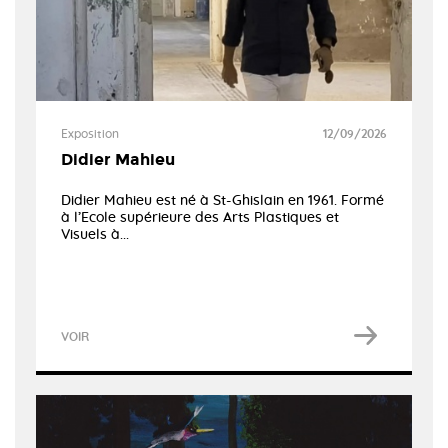
Exposition
12/09/2026
Didier Mahieu
Didier Mahieu est né à St-Ghislain en 1961. Formé
à l’Ecole supérieure des Arts Plastiques et
Visuels à...
VOIR