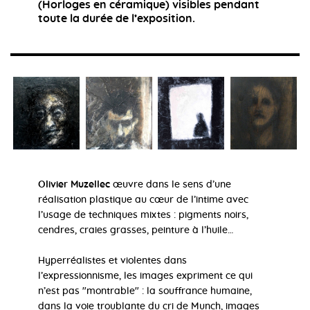
(Horloges en céramique) visibles pendant
toute la durée de l’exposition.
Olivier Muzellec
œuvre dans le sens d’une
réalisation plastique au cœur de l’intime avec
l’usage de techniques mixtes : pigments noirs,
cendres, craies grasses, peinture à l’huile…
Hyperréalistes et violentes dans
l’expressionnisme, les images expriment ce qui
n’est pas "montrable" : la souffrance humaine,
dans la voie troublante du cri de Munch, images