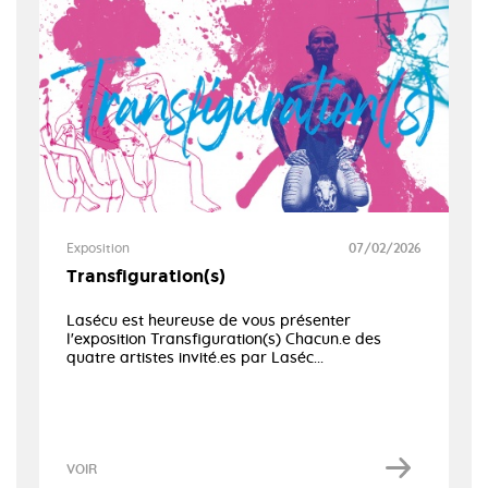
Exposition
07/02/2026
Transfiguration(s)
Lasécu est heureuse de vous présenter
l'exposition Transfiguration(s) Chacun.e des
quatre artistes invité.es par Laséc...
VOIR