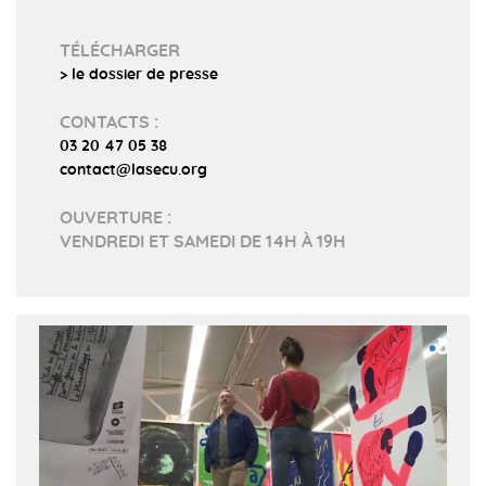
TÉLÉCHARGER
> le dossier de presse
CONTACTS :
03 20 47 05 38
contact@lasecu.org
OUVERTURE :
VENDREDI ET SAMEDI DE 14H À 19H