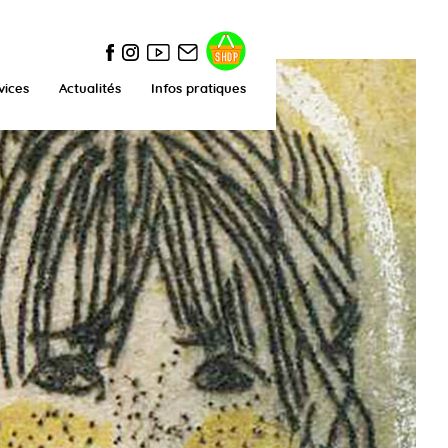
vices
Actualités
Infos pratiques