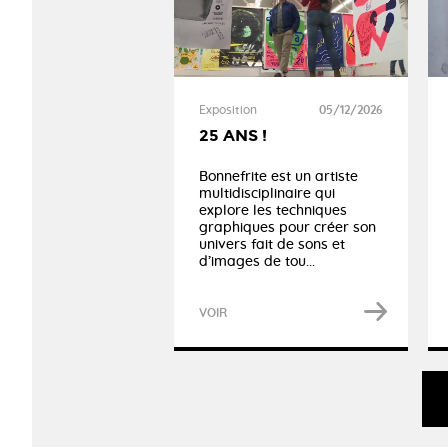
Exposition
05/12/2026
25 ANS !
Bonnefrite est un artiste
multidisciplinaire qui
explore les techniques
graphiques pour créer son
univers fait de sons et
d’images de tou...
VOIR