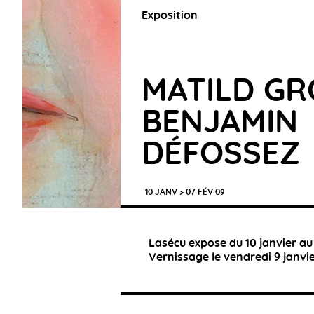
Exposition
MATILD GR
BENJAMIN
DÉFOSSEZ
10 JANV > 07 FÉV 09
Lasécu expose du 10 janvier au
Vernissage le vendredi 9 janvie