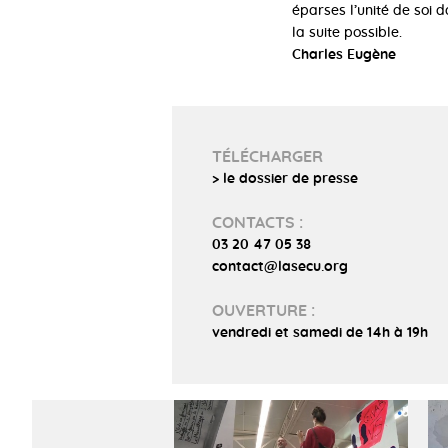
éparses l’unité de soi 
la suite possible.
Charles Eugène
TÉLÉCHARGER
> le dossier de presse
CONTACTS :
03 20 47 05 38
contact@lasecu.org
OUVERTURE :
vendredi et samedi de 14h à 19h