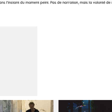
dans l’instant du moment peint. Pas de narration, mais la volonté de 