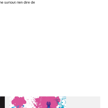
ne surtout rien dire de