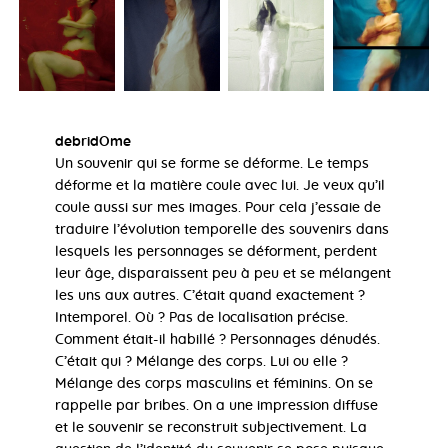
debridOme
Un souvenir qui se forme se déforme. Le temps
déforme et la matière coule avec lui. Je veux qu’il
coule aussi sur mes images. Pour cela j’essaie de
traduire l’évolution temporelle des souvenirs dans
lesquels les personnages se déforment, perdent
leur âge, disparaissent peu à peu et se mélangent
les uns aux autres. C’était quand exactement ?
Intemporel. Où ? Pas de localisation précise.
Comment était-il habillé ? Personnages dénudés.
C’était qui ? Mélange des corps. Lui ou elle ?
Mélange des corps masculins et féminins. On se
rappelle par bribes. On a une impression diffuse
et le souvenir se reconstruit subjectivement. La