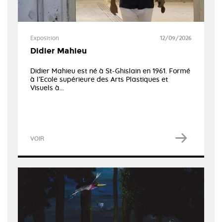
Exposition
12/09/2026
Didier Mahieu
Didier Mahieu est né à St-Ghislain en 1961. Formé
à l’Ecole supérieure des Arts Plastiques et
Visuels à...
VOIR