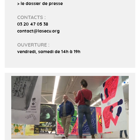
> le dossier de presse
CONTACTS :
03 20 47 05 38
contact@lasecu.org
OUVERTURE :
vendredi, samedi de 14h à 19h