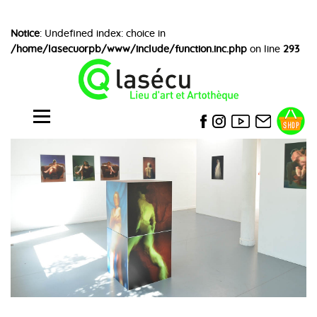
Notice
: Undefined index: choice in
/home/lasecuorpb/www/include/function.inc.php
on line
293