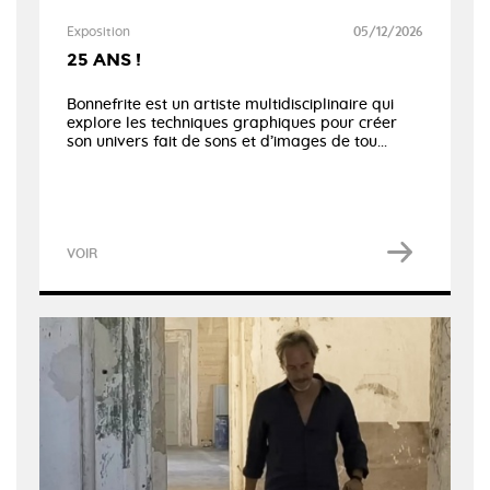
Exposition
05/12/2026
25 ANS !
Bonnefrite est un artiste multidisciplinaire qui
explore les techniques graphiques pour créer
son univers fait de sons et d’images de tou...
VOIR