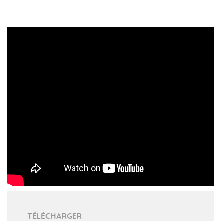
TÉLÉCHARGER