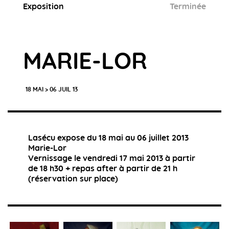
Exposition
Terminée
MARIE-LOR
18 MAI > 06 JUIL 13
Lasécu expose du 18 mai au 06 juillet 2013
Marie-Lor
Vernissage le vendredi 17 mai 2013 à partir
de 18 h30 + repas after à partir de 21 h
(réservation sur place)