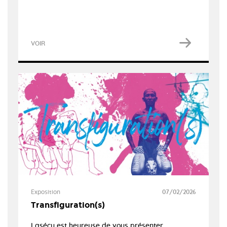
VOIR
Exposition
07/02/2026
Transfiguration(s)
Lasécu est heureuse de vous présenter