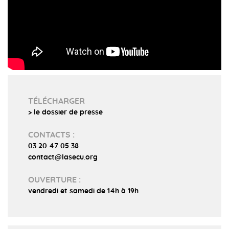
TÉLÉCHARGER
> le dossier de presse
CONTACTS :
03 20 47 05 38
contact@lasecu.org
OUVERTURE :
vendredi et samedi de 14h à 19h