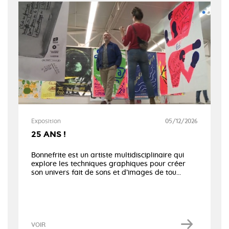
Exposition
05/12/2026
25 ANS !
Bonnefrite est un artiste multidisciplinaire qui
explore les techniques graphiques pour créer
son univers fait de sons et d’images de tou...
VOIR