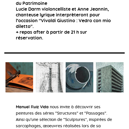
du Patrimoine
Lucie Darm violoncelliste et Anne Jeannin,
chanteuse lyrique interprèteront pour
l’occasion "Vivaldi Giustino : Vedro con mio
diletto".
+ repas after à partir de 21 h sur
réservation.
Manuel Ruiz Vida
nous invite à découvrir ses
peintures des séries "Structures" et "Passages".
Ainsi qu’une sélection de “Sculptures”, inspirées de
sarcophages, œoeuvres réalisées lors de sa