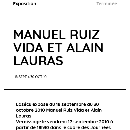
Exposition
Terminée
MANUEL RUIZ
VIDA ET ALAIN
LAURAS
18 SEPT > 30 OCT 10
Lasécu expose du 18 septembre au 30
octobre 2010 Manuel Ruiz Vida et Alain
Lauras
Vernissage le vendredi 17 septembre 2010 à
partir de 18h30 dans le cadre des Journées