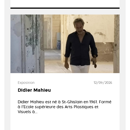
Exposition
12/09/2026
Didier Mahieu
Didier Mahieu est né à St-Ghislain en 1961. Formé
à l’Ecole supérieure des Arts Plastiques et
Visuels à...