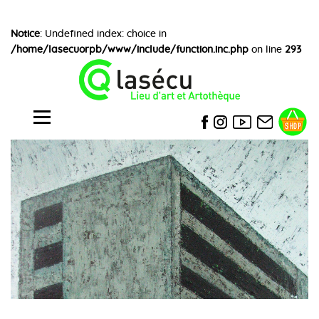
Notice
: Undefined index: choice in
/home/lasecuorpb/www/include/function.inc.php
on line
293