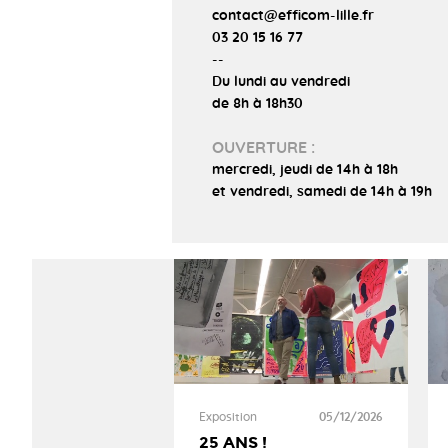
contact@efficom-lille.fr
03 20 15 16 77
--
Du lundi au vendredi
de 8h à 18h30
OUVERTURE :
mercredi, jeudi de 14h à 18h
et vendredi, samedi de 14h à 19h
Exposition
05/12/2026
25 ANS !