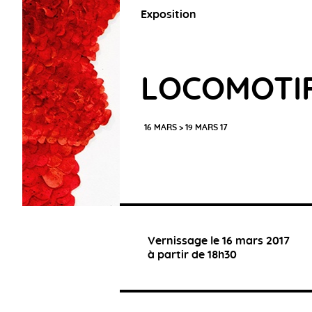
Exposition
LOCOMOTI
16 MARS > 19 MARS 17
Vernissage le 16 mars 2017
à partir de 18h30