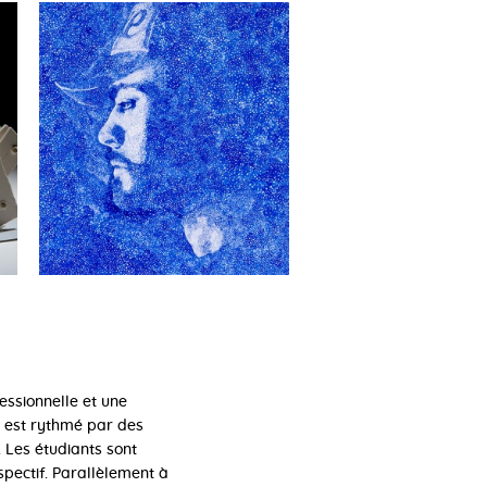
essionnelle et une
e est rythmé par des
e. Les étudiants sont
pectif. Parallèlement à