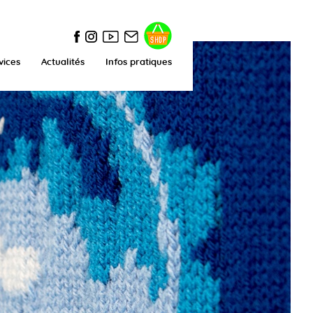
vices
Actualités
Infos pratiques