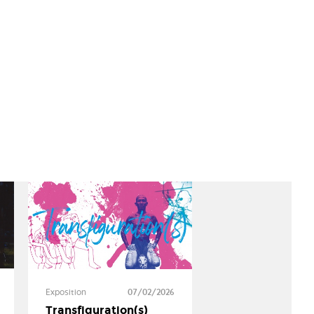
Exposition
07/02/2026
Transfiguration(s)