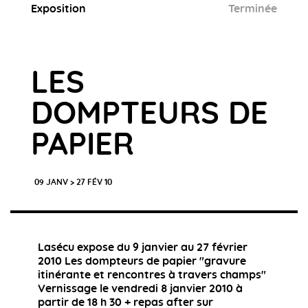
Exposition
Terminée
LES
DOMPTEURS DE
PAPIER
09 JANV > 27 FÉV 10
Lasécu expose du 9 janvier au 27 février
2010 Les dompteurs de papier "gravure
itinérante et rencontres à travers champs"
Vernissage le vendredi 8 janvier 2010 à
partir de 18 h 30 + repas after sur