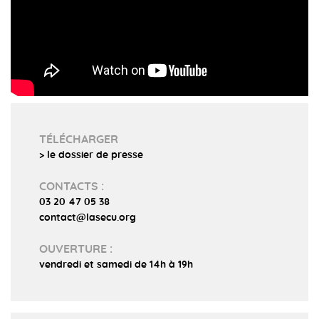
TÉLÉCHARGER
> le dossier de presse
CONTACTS :
03 20 47 05 38
contact@lasecu.org
OUVERTURE :
vendredi et samedi de 14h à 19h