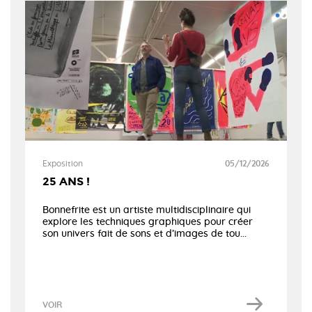
Exposition
05/12/2026
25 ANS !
Bonnefrite est un artiste multidisciplinaire qui
explore les techniques graphiques pour créer
son univers fait de sons et d’images de tou...
VOIR