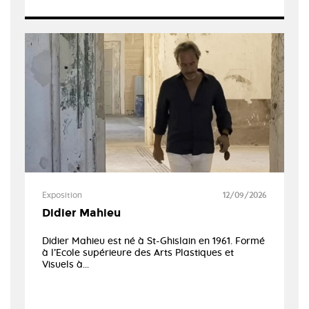
Exposition
12/09/2026
Didier Mahieu
Didier Mahieu est né à St-Ghislain en 1961. Formé
à l’Ecole supérieure des Arts Plastiques et
Visuels à...