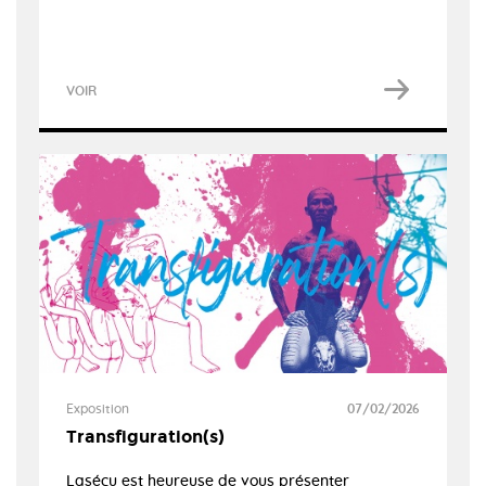
VOIR
Exposition
07/02/2026
Transfiguration(s)
Lasécu est heureuse de vous présenter