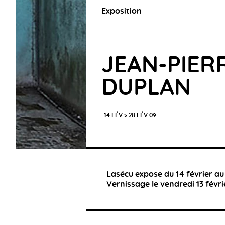
Exposition
JEAN-PIER
DUPLAN
14 FÉV > 28 FÉV 09
Lasécu expose du 14 février au
Vernissage le vendredi 13 févri