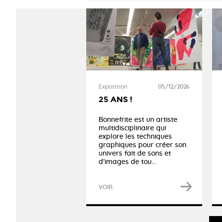
Exposition
05/12/2026
25 ANS !
Bonnefrite est un artiste
multidisciplinaire qui
explore les techniques
graphiques pour créer son
univers fait de sons et
d’images de tou...
VOIR