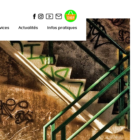
vices
Actualités
Infos pratiques