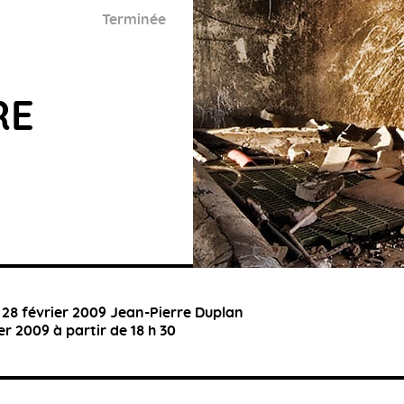
Terminée
RE
 28 février 2009 Jean-Pierre Duplan
er 2009 à partir de 18 h 30