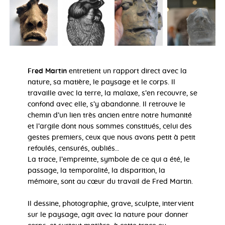
Fred Martin
entretient un rapport direct avec la
nature, sa matière, le paysage et le corps. Il
travaille avec la terre, la malaxe, s’en recouvre, se
confond avec elle, s’y abandonne. Il retrouve le
chemin d’un lien très ancien entre notre humanité
et l’argile dont nous sommes constitués, celui des
gestes premiers, ceux que nous avons petit à petit
refoulés, censurés, oubliés…
La trace, l’empreinte, symbole de ce qui a été, le
passage, la temporalité, la disparition, la
mémoire, sont au cœur du travail de Fred Martin.
Il dessine, photographie, grave, sculpte, intervient
sur le paysage, agit avec la nature pour donner