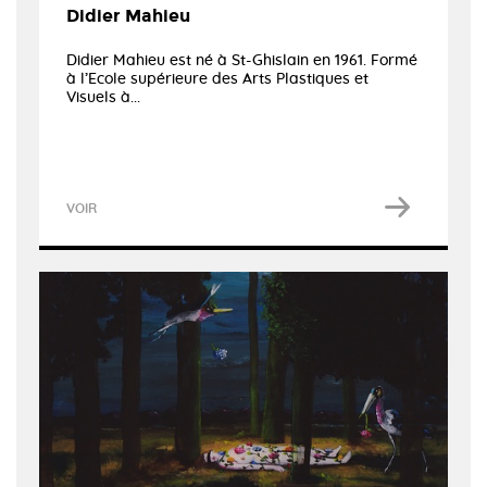
Didier Mahieu
Didier Mahieu est né à St-Ghislain en 1961. Formé
à l’Ecole supérieure des Arts Plastiques et
Visuels à...
VOIR