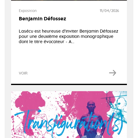
Exposition
11/04/2026
Benjamin Défossez
Lasécu est heureuse d'inviter Benjamin Défossez
pour une deuxième exposition monographique
dont le titre évocateur - A...
VOIR