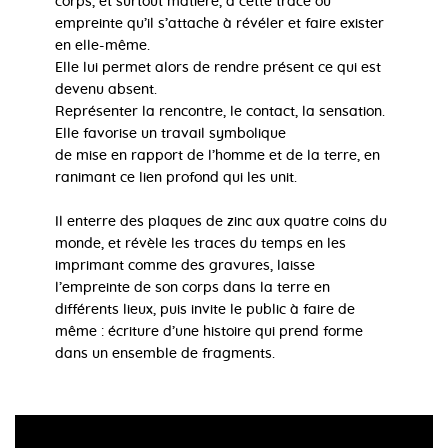
corps, et surtout matière, à cette trace ou
empreinte qu’il s’attache à révéler et faire exister
en elle-même.
Elle lui permet alors de rendre présent ce qui est
devenu absent.
Représenter la rencontre, le contact, la sensation.
Elle favorise un travail symbolique
de mise en rapport de l’homme et de la terre, en
ranimant ce lien profond qui les unit.
Il enterre des plaques de zinc aux quatre coins du
monde, et révèle les traces du temps en les
imprimant comme des gravures, laisse
l’empreinte de son corps dans la terre en
différents lieux, puis invite le public à faire de
même : écriture d’une histoire qui prend forme
dans un ensemble de fragments.