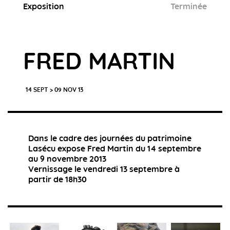
Exposition
Terminée
FRED MARTIN
14 SEPT > 09 NOV 13
Dans le cadre des journées du patrimoine
Lasécu expose Fred Martin du 14 septembre
au 9 novembre 2013
Vernissage le vendredi 13 septembre à
partir de 18h30