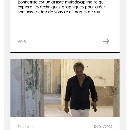
Bonnefrite est un artiste multidisciplinaire qui
explore les techniques graphiques pour créer
son univers fait de sons et d’images de tou...
VOIR
Exposition
12/09/2026