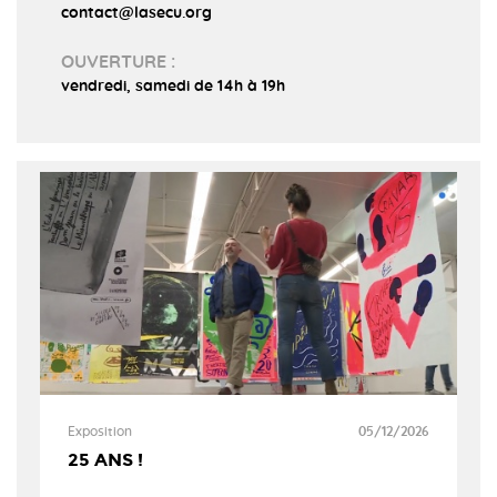
contact@lasecu.org
OUVERTURE :
vendredi, samedi de 14h à 19h
Exposition
05/12/2026
25 ANS !