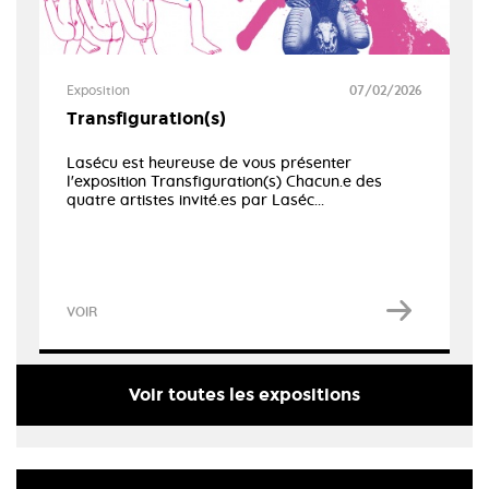
Exposition
07/02/2026
Transfiguration(s)
Lasécu est heureuse de vous présenter
l'exposition Transfiguration(s) Chacun.e des
quatre artistes invité.es par Laséc...
VOIR
Voir toutes les expositions