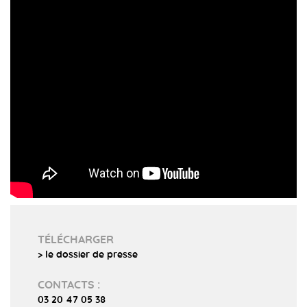
TÉLÉCHARGER
> le dossier de presse
CONTACTS :
03 20 47 05 38