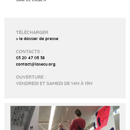
TÉLÉCHARGER
> le dossier de presse
CONTACTS :
03 20 47 05 38
contact@lasecu.org
OUVERTURE :
VENDREDI ET SAMEDI DE 14H À 19H