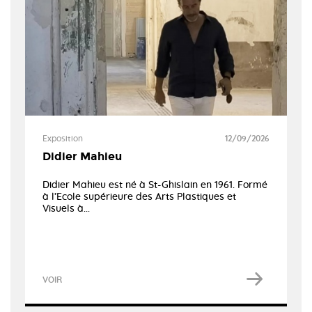
Exposition
12/09/2026
Didier Mahieu
Didier Mahieu est né à St-Ghislain en 1961. Formé
à l’Ecole supérieure des Arts Plastiques et
Visuels à...
VOIR