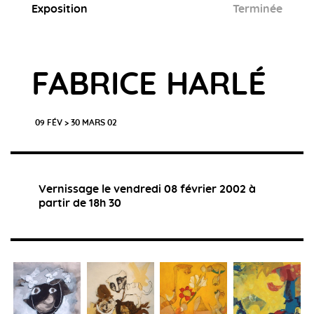
Exposition
Terminée
FABRICE HARLÉ
09 FÉV > 30 MARS 02
Vernissage le vendredi 08 février 2002 à
partir de 18h 30