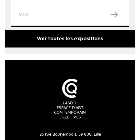
VOIR
Voir toutes les expositions
LASÉCU
ESPACE D’ART
CONTEMPORAIN
LILLE FIVES
26 rue Bourjembois, 59 800, Lille