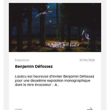
Exposition
11/04/2026
Benjamin Défossez
Lasécu est heureuse d'inviter Benjamin Défossez
pour une deuxième exposition monographique
dont le titre évocateur - A...