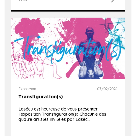
VOIR
Exposition
07/02/2026
Transfiguration(s)
Lasécu est heureuse de vous présenter
l'exposition Transfiguration(s) Chacun.e des
quatre artistes invité.es par Laséc...