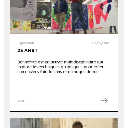
Exposition
05/12/2026
25 ANS !
Bonnefrite est un artiste multidisciplinaire qui
explore les techniques graphiques pour créer
son univers fait de sons et d’images de tou...
VOIR