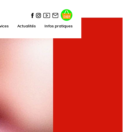
vices
Actualités
Infos pratiques