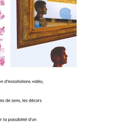
n d’installations vidéo,
nts de sens, les décors
 la possibilité d’un