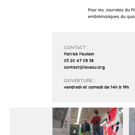
Pour les Journées du P
emblématiques du quart
CONTACT :
Patrick Poulain
03 20 47 05 38
contact@lasecu.org
OUVERTURE :
vendredi et samedi de 14h à 19h