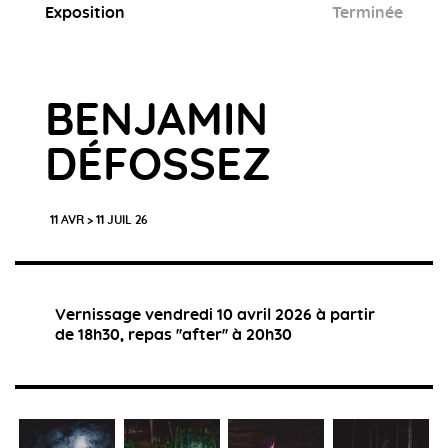
Exposition
Terminée
BENJAMIN
DÉFOSSEZ
11 AVR > 11 JUIL 26
Vernissage vendredi 10 avril 2026 à partir
de 18h30, repas ''after'' à 20h30