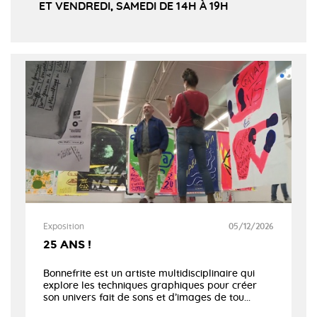
ET VENDREDI, SAMEDI DE 14H À 19H
Exposition
05/12/2026
25 ANS !
Bonnefrite est un artiste multidisciplinaire qui
explore les techniques graphiques pour créer
son univers fait de sons et d’images de tou...