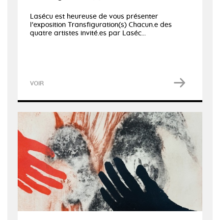
Lasécu est heureuse de vous présenter
l'exposition Transfiguration(s) Chacun.e des
quatre artistes invité.es par Laséc...
VOIR