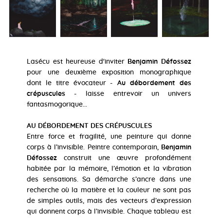
Lasécu est heureuse d'inviter
Benjamin Défossez
pour une deuxième exposition monographique
dont le titre évocateur -
Au débordement des
crépuscules
- laisse entrevoir un univers
fantasmogorique...
AU DÉBORDEMENT DES CRÉPUSCULES
Entre force et fragilité, une peinture qui donne
corps à l’invisible. Peintre contemporain,
Benjamin
Défossez
construit une œuvre profondément
habitée par la mémoire, l’émotion et la vibration
des sensations. Sa démarche s’ancre dans une
recherche où la matière et la couleur ne sont pas
de simples outils, mais des vecteurs d’expression
qui donnent corps à l’invisible. Chaque tableau est