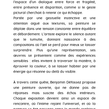
l’espace d’un dialogue entre force et fragilité,
entre présence et disparition, comme si le geste
pictural cherchait à retenir ce qui échappe.
Portée par une gestuelle instinctive et une
attention aiguë aux textures, sa peinture se
déploie dans une tension constante entre équilibre
et débordement. L’artiste explore le silence autant
que le tumulte, donnant naissance à des
compositions où l’œil se perd pour mieux se laisser
surprendre. Plus qu’une représentation, ses
œuvres se présentent comme des expériences
sensibles : elles invitent à traverser la matière, à
éprouver la couleur, à se laisser habiter par une
énergie qui résonne au-delà du visible.
À travers cette quête, Benjamin Défossez propose
une peinture ouverte, qui ne donne pas de
réponses mais suscite des échos intérieurs.
Chaque exposition devient ainsi un espace de
rencontre, où l’intime rejoint l’universel, et où la