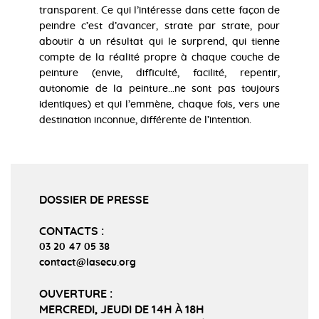
transparent. Ce qui l’intéresse dans cette façon de
peindre c’est d’avancer, strate par strate, pour
aboutir à un résultat qui le surprend, qui tienne
compte de la réalité propre à chaque couche de
peinture (envie, difficulté, facilité, repentir,
autonomie de la peinture...ne sont pas toujours
identiques) et qui l’emmène, chaque fois, vers une
destination inconnue, différente de l’intention.
DOSSIER DE PRESSE
CONTACTS :
03 20 47 05 38
contact@lasecu.org
OUVERTURE :
MERCREDI, JEUDI DE 14H À 18H