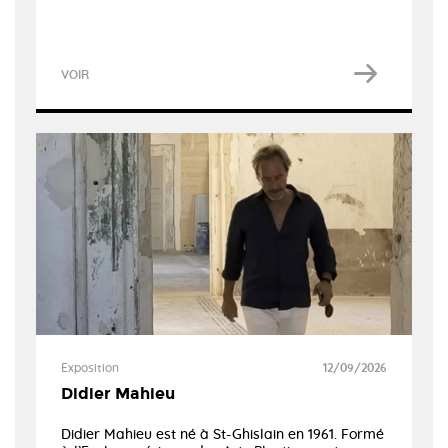
VOIR
Exposition
12/09/2026
Didier Mahieu
Didier Mahieu est né à St-Ghislain en 1961. Formé