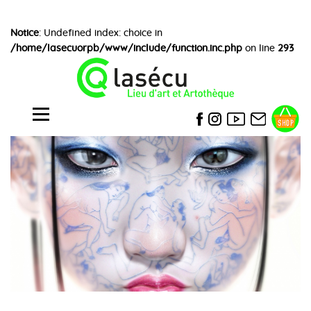
Notice
: Undefined index: choice in
/home/lasecuorpb/www/include/function.inc.php
on line
293