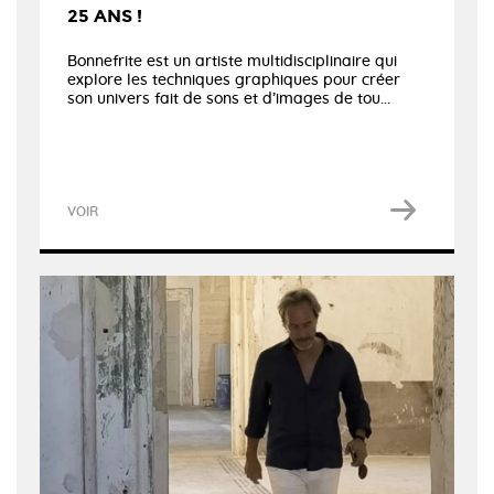
25 ANS !
Bonnefrite est un artiste multidisciplinaire qui
explore les techniques graphiques pour créer
son univers fait de sons et d’images de tou...
VOIR