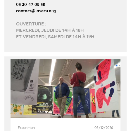
03 20 47 05 38
contact@lasecu.org
OUVERTURE :
MERCREDI, JEUDI DE 14H À 18H
ET VENDREDI, SAMEDI DE 14H À 19H
Exposition
05/12/2026