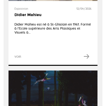
Exposition
12/09/2026
Didier Mahieu
Didier Mahieu est né à St-Ghislain en 1961. Formé
à l’Ecole supérieure des Arts Plastiques et
Visuels à...
VOIR