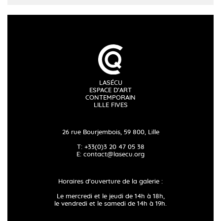
LASÉCU
ESPACE D’ART
CONTEMPORAIN
LILLE FIVES
26 rue Bourjembois, 59 800, Lille
T: +33(0)3 20 47 05 38
E:
contact@lasecu.org
Horaires d'ouverture de la galerie :
Le mercredi et le jeudi de 14h à 18h,
le vendredi et le samedi de 14h à 19h.