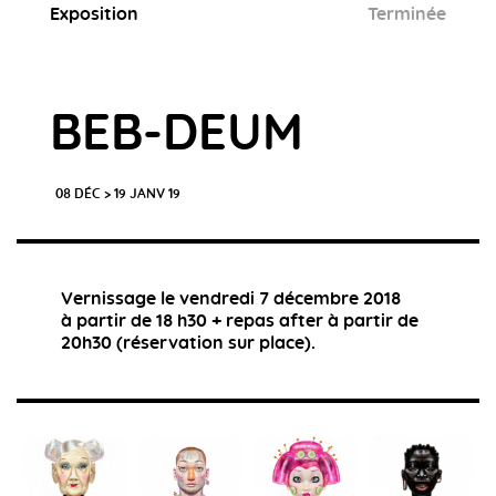
Exposition
Terminée
BEB-DEUM
08 DÉC > 19 JANV 19
Vernissage le vendredi 7 décembre 2018
à partir de 18 h30 + repas after à partir de
20h30 (réservation sur place).