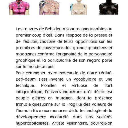
Les œuvres de Beb‐deum sont reconnaissables au
premier coup d’œil. Dans l’espace de la presse et
de l’édition, chacune de leurs apparitions sur les
premières de couverture des grands quotidiens et
magazines confirme l’originalité de la personnalité
graphique et la particularité de son regard porté
sur le monde actuel.
Pour témoigner avec exactitude de notre réalité,
Beb‐deum s’est inventé un vocabulaire et une
technique. Pionnier et virtuose de l’art
infographique, l’univers inquiétant qu’il décrit est
peuplé d’êtres en mutation, dont la présence
frontale questionne sur la fragilité des valeurs de
l’humain face aux menaces de la technologie et du
développement incontrôlé dans nos sociétés
hypercapitalistes. Artiste visionnaire, pourrait‐on