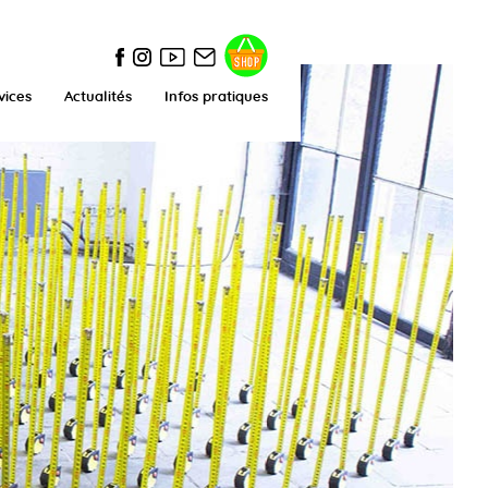
vices
Actualités
Infos pratiques