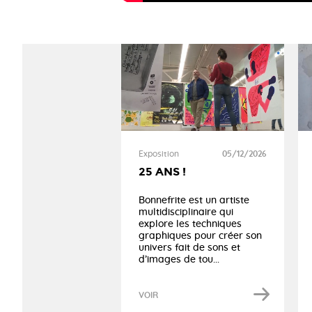
Exposition
05/12/2026
25 ANS !
Bonnefrite est un artiste
multidisciplinaire qui
explore les techniques
graphiques pour créer son
univers fait de sons et
d’images de tou...
VOIR