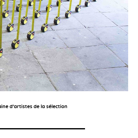
ine d’artistes de la sélection