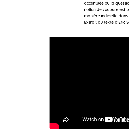
accentuée où la questio
notion de coupure est 
manière indicielle dans
Extrait du texte d’
Eric 