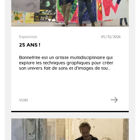
Exposition
05/12/2026
25 ANS !
Bonnefrite est un artiste multidisciplinaire qui
explore les techniques graphiques pour créer
son univers fait de sons et d’images de tou...
VOIR