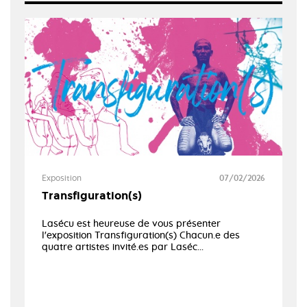
Exposition
07/02/2026
Transfiguration(s)
Lasécu est heureuse de vous présenter
l'exposition Transfiguration(s) Chacun.e des
quatre artistes invité.es par Laséc...