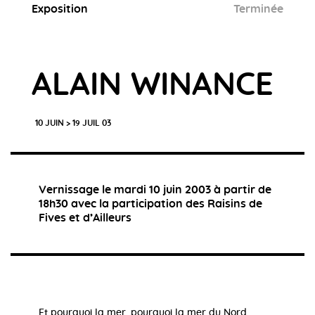
Exposition
Terminée
ALAIN WINANCE
10 JUIN > 19 JUIL 03
Vernissage le mardi 10 juin 2003 à partir de
18h30 avec la participation des Raisins de
Fives et d’Ailleurs
Et pourquoi la mer, pourquoi la mer du Nord...