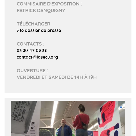
COMMISAIRE D'EXPOSITION :
PATRICK DANQUIGNY
TÉLÉCHARGER
> le dossier de presse
CONTACTS :
03 20 47 05 38
contact@lasecu.org
OUVERTURE :
VENDREDI ET SAMEDI DE 14H À 19H