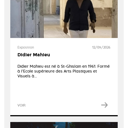
Exposition
12/09/2026
Didier Mahieu
Didier Mahieu est né à St-Ghislain en 1961. Formé
à l’Ecole supérieure des Arts Plastiques et
Visuels à...
VOIR