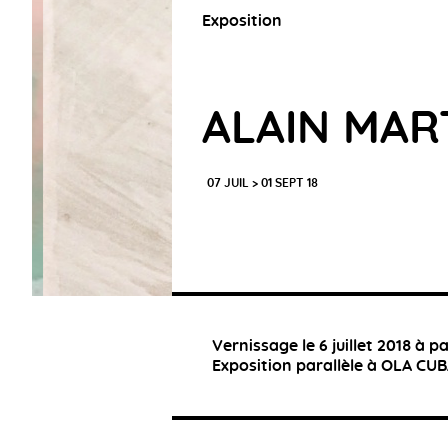
Exposition
ALAIN MAR
07 JUIL > 01 SEPT 18
Vernissage le 6 juillet 2018 à p
Exposition parallèle à OLA CUBA