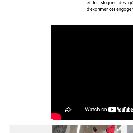
et les slogans des gé
d’exprimer cet engage