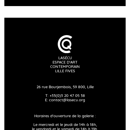
LASÉCU
ESPACE D’ART
CONTEMPORAIN
LILLE FIVES
26 rue Bourjembois, 59 800, Lille
T: +33(0)3 20 47 05 38
E:
contact@lasecu.org
Horaires d'ouverture de la galerie :
Le mercredi et le jeudi de 14h à 18h,
le vendredi et le samedi de 14h à 19h.