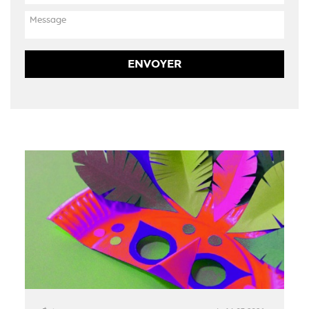
ENVOYER