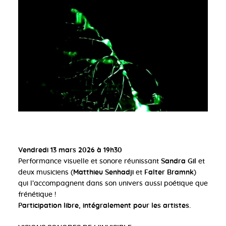
Vendredi 13 mars 2026 à 19h30
Performance visuelle et sonore réunissant
Sandra Gil
et
deux musiciens (
Matthieu Senhadji
et
Falter Bramnk
)
qui l’accompagnent dans son univers aussi poétique que
frénétique !
Participation libre, intégralement pour les artistes.