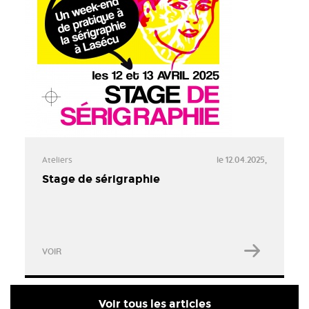
Ateliers
le 12.04.2025,
Stage de sérigraphie
VOIR
Voir tous les articles