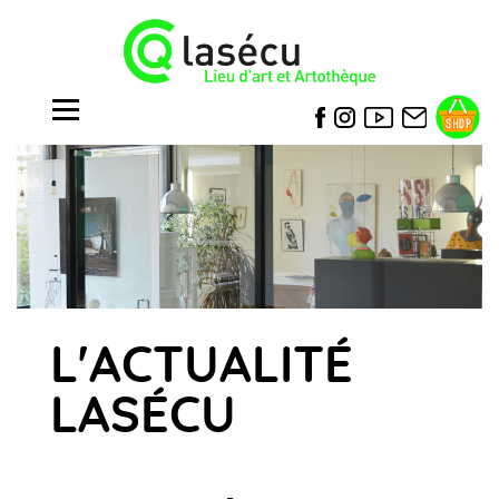
L'ACTUALITÉ
LASÉCU