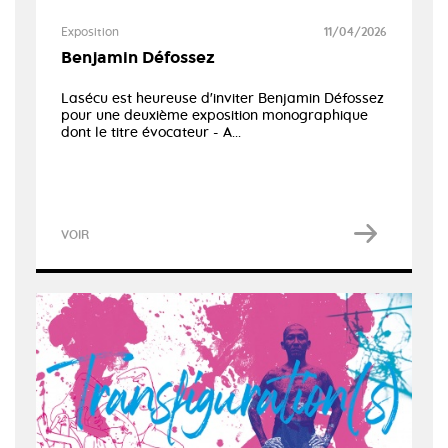
Exposition
11/04/2026
Benjamin Défossez
Lasécu est heureuse d'inviter Benjamin Défossez
pour une deuxième exposition monographique
dont le titre évocateur - A...
VOIR