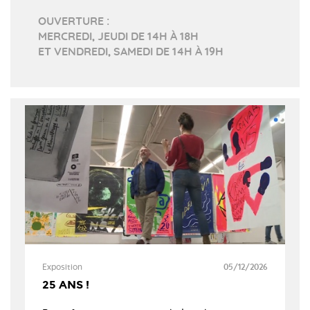
OUVERTURE :
MERCREDI, JEUDI DE 14H À 18H
ET VENDREDI, SAMEDI DE 14H À 19H
Exposition
05/12/2026
25 ANS !