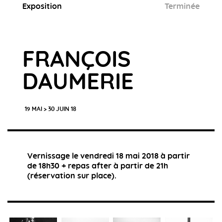
Exposition
Terminée
FRANÇOIS
DAUMERIE
19 MAI > 30 JUIN 18
Vernissage le vendredi 18 mai 2018 à partir
de 18h30 + repas after à partir de 21h
(réservation sur place).