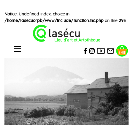
Notice
: Undefined index: choice in
/home/lasecuorpb/www/include/function.inc.php
on line
293