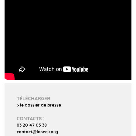
TÉLÉCHARGER
> le dossier de presse
CONTACTS :
03 20 47 05 38
contact@lasecu.org