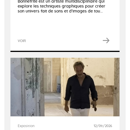
Bonnefrite est un artiste multidisciplinaire qui
explore les techniques graphiques pour créer
son univers fait de sons et d’images de tou...
VOIR
Exposition
12/09/2026