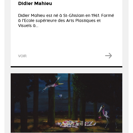
Didier Mahieu
Didier Mahieu est né à St-Ghislain en 1961. Formé
à l’Ecole supérieure des Arts Plastiques et
Visuels à...
VOIR