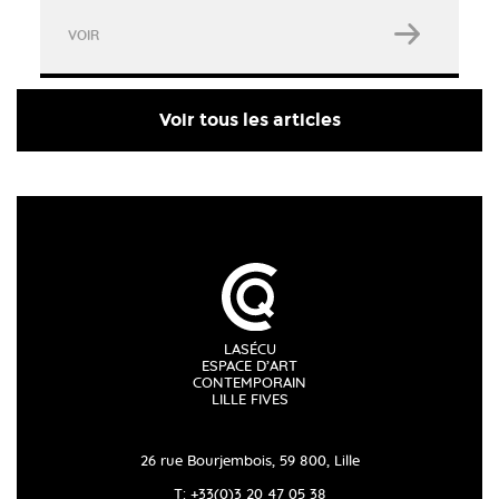
VOIR
Voir tous les articles
LASÉCU
ESPACE D’ART
CONTEMPORAIN
LILLE FIVES
26 rue Bourjembois, 59 800, Lille
T: +33(0)3 20 47 05 38