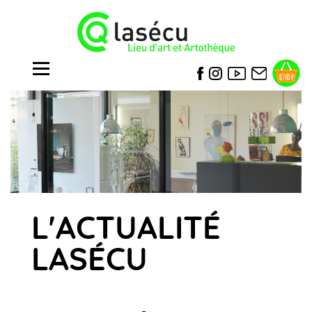
L'ACTUALITÉ
LASÉCU