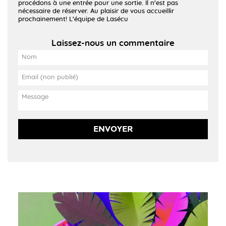
procédons à une entrée pour une sortie. Il n'est pas
nécessaire de réserver. Au plaisir de vous accueillir
prochainement! L'équipe de Lasécu
Laissez-nous un commentaire
ENVOYER