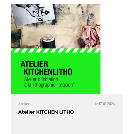
Ateliers
le 17.01.2026,
Atelier KITCHEN LITHO