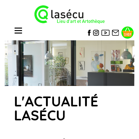
L'ACTUALITÉ
LASÉCU