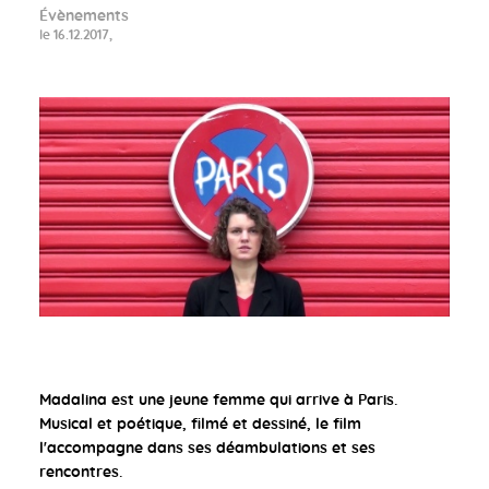
Évènements
le 16.12.2017,
Madalina est une jeune femme qui arrive à Paris.
Musical et poétique, filmé et dessiné, le film
l'accompagne dans ses déambulations et ses
rencontres.