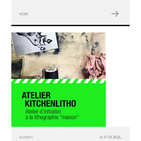
VOIR
Ateliers
le 17.01.2026,