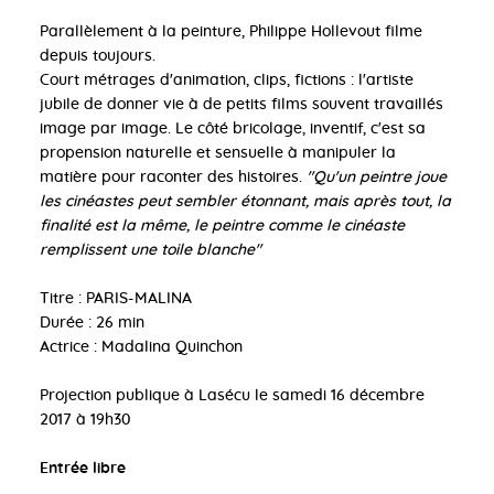
Parallèlement à la peinture, Philippe Hollevout filme
depuis toujours.
Court métrages d'animation, clips, fictions : l'artiste
jubile de donner vie à de petits films souvent travaillés
image par image. Le côté bricolage, inventif, c'est sa
propension naturelle et sensuelle à manipuler la
matière pour raconter des histoires.
"Qu'un peintre joue
les cinéastes peut sembler étonnant, mais après tout, la
finalité est la même, le peintre comme le cinéaste
remplissent une toile blanche"
Titre : PARIS-MALINA
Durée : 26 min
Actrice : Madalina Quinchon
Projection publique à Lasécu le samedi 16 décembre
2017 à 19h30
Entrée libre