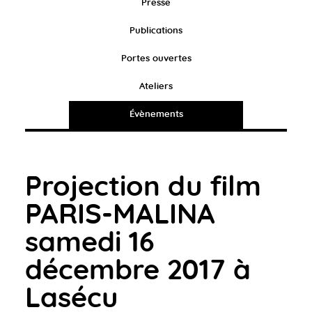
Presse
Publications
Portes ouvertes
Ateliers
Évènements
Projection du film
PARIS-MALINA
samedi 16
décembre 2017 à
Lasécu