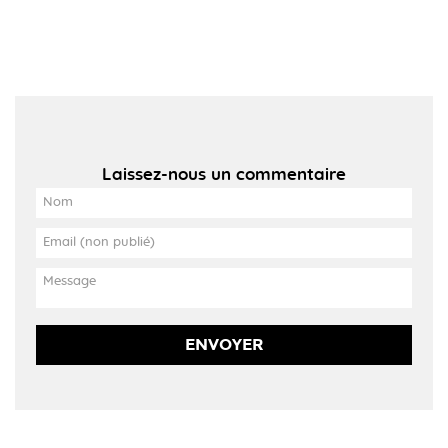
Laissez-nous un commentaire
ENVOYER