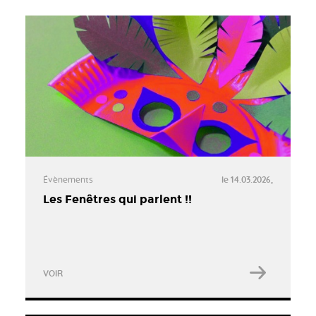
Évènements
le 14.03.2026,
Les Fenêtres qui parlent !!
VOIR