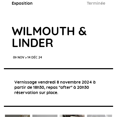
Exposition
Terminée
WILMOUTH &
LINDER
09 NOV > 14 DÉC 24
Vernissage vendredi 8 novembre 2024 à
partir de 18h30, repas ''after'' à 20h30
réservation sur place.