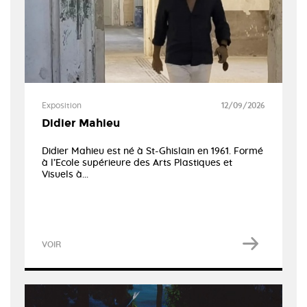
Exposition
12/09/2026
Didier Mahieu
Didier Mahieu est né à St-Ghislain en 1961. Formé
à l’Ecole supérieure des Arts Plastiques et
Visuels à...
VOIR