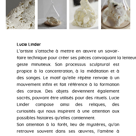
Lucie Linder
L’artiste s’attache à mettre en œuvre un savoir-
faire technique pour créer ses pièces convoquant la lenteu
geste minutieux. Son processus sculptural est
propice à la concentration, à la méditation et à
des songes. Le motif qu’elle répète renvoie à un
mouvement infini et fait référence à la formation
des coraux. Des objets deviennent également
sacrés, pouvant être utilisés pour des rituels. Lucie
Linder compose ainsi des reliques, des
curiosités qui nous inspirent à une attention aux
possibles histoires qu’elles contiennent.
Son attention à la forêt, lieu de mystères, qu’on
retrouve souvent dans ses œuvres, l’amène à