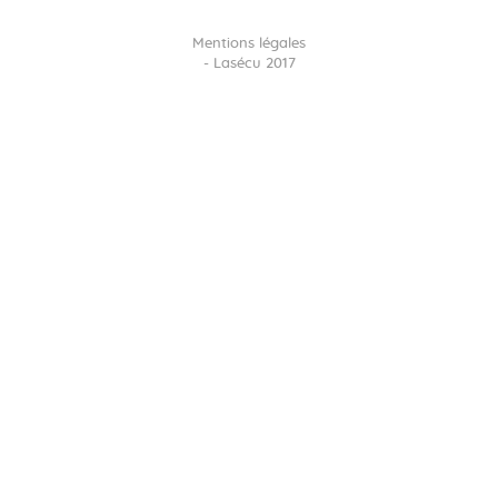
Mentions légales
- Lasécu 2017