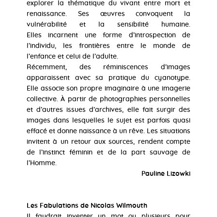
explorer la thématique du vivant entre mort et
renaissance. Ses œuvres convoquent la
vulnérabilité et la sensibilité humaine.
Elles incarnent une forme d’introspection de
l’individu, les frontières entre le monde de
l’enfance et celui de l’adulte.
Récemment, des réminiscences d’images
apparaissent avec sa pratique du cyanotype.
Elle associe son propre imaginaire à une imagerie
collective. À partir de photographies personnelles
et d’autres issues d’archives, elle fait surgir des
images dans lesquelles le sujet est parfois quasi
effacé et donne naissance à un rêve. Les situations
invitent à un retour aux sources, rendent compte
de l’instinct féminin et de la part sauvage de
l’Homme.
Pauline Lizowki
Les Fabulations de Nicolas Wilmouth
Il faudrait inventer un mot ou plusieurs pour