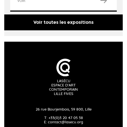
VOIR
Voir toutes les expositions
LASÉCU
ESPACE D’ART
CONTEMPORAIN
LILLE FIVES
26 rue Bourjembois, 59 800, Lille
T: +33(0)3 20 47 05 38
E:
contact@lasecu.org