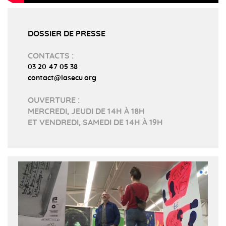
DOSSIER DE PRESSE
CONTACTS :
03 20 47 05 38
contact@lasecu.org
OUVERTURE :
MERCREDI, JEUDI DE 14H À 18H
ET VENDREDI, SAMEDI DE 14H À 19H