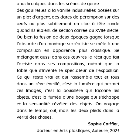
anachroniques dans les scènes de genre :
des gaufrettes à la vanille industrielles posées sur
un plat d’argent, des dates de péremption sur des
œufs ou plus subtilement un clou à tête ronde
quand ils étaient de section carrée au XVIIè siècle.
Ou bien la fusion de deux époques gagne lorsque
l’absurde d’un montage surréaliste se mêle à une
composition en apparence plus classique. Se
mélangent aussi dans ces œuvres le récit que fait
l’artiste dans ses compositions, autant que la
fable que s’invente le spectateur de l’exposition.
Ce qui reste vrai et qui rassemble tout et tous
dans un rêve éveillé, c’est la lumière qui permet
ces images, c’est la poussière qui façonne les
objets, c’est la fumée d’une bougie qui s’échappe
et la sensualité révélée des objets. On voyage
dans le temps, oui, mais les deux pieds dans la
vérité des choses.
Sophie Coiffier,
docteur en Arts plastiques, Auteure, 2023