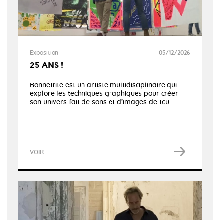
Exposition
05/12/2026
25 ANS !
Bonnefrite est un artiste multidisciplinaire qui
explore les techniques graphiques pour créer
son univers fait de sons et d’images de tou...
VOIR