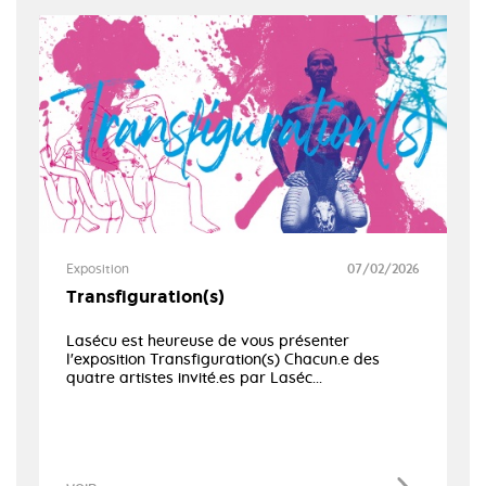
Exposition
07/02/2026
Transfiguration(s)
Lasécu est heureuse de vous présenter
l'exposition Transfiguration(s) Chacun.e des
quatre artistes invité.es par Laséc...