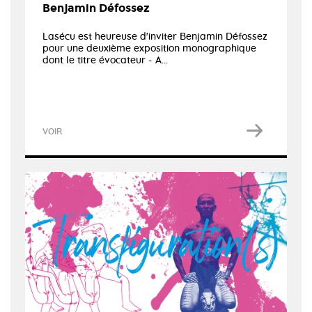
Benjamin Défossez
Lasécu est heureuse d'inviter Benjamin Défossez
pour une deuxième exposition monographique
dont le titre évocateur - A...
VOIR