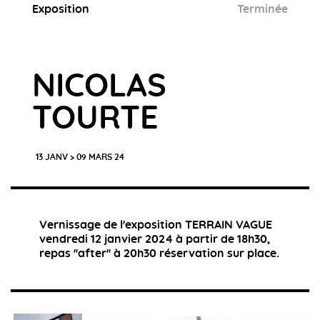
Exposition
Terminée
NICOLAS
TOURTE
13 JANV > 09 MARS 24
Vernissage de l'exposition TERRAIN VAGUE
vendredi 12 janvier 2024 à partir de 18h30,
repas ''after'' à 20h30 réservation sur place.