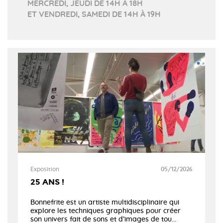
MERCREDI, JEUDI DE 14H À 18H
ET VENDREDI, SAMEDI DE 14H À 19H
Exposition
05/12/2026
25 ANS !
Bonnefrite est un artiste multidisciplinaire qui
explore les techniques graphiques pour créer
son univers fait de sons et d’images de tou...