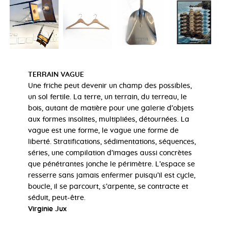
TERRAIN VAGUE
Une friche peut devenir un champ des possibles,
un sol fertile. La terre, un terrain, du terreau, le
bois, autant de matière pour une galerie d’objets
aux formes insolites, multipliées, détournées. La
vague est une forme, le vague une forme de
liberté. Stratifications, sédimentations, séquences,
séries, une compilation d’images aussi concrètes
que pénétrantes jonche le périmètre. L’espace se
resserre sans jamais enfermer puisqu’il est cycle,
boucle, il se parcourt, s’arpente, se contracte et
séduit, peut-être.
Virginie Jux