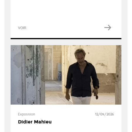
VOIR
Exposition
12/09/2026
Didier Mahieu