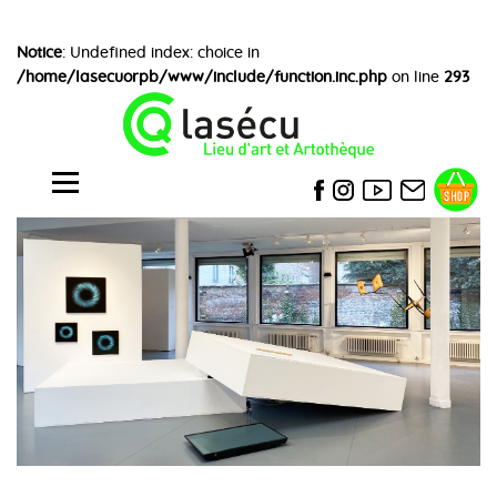
Notice
: Undefined index: choice in
/home/lasecuorpb/www/include/function.inc.php
on line
293