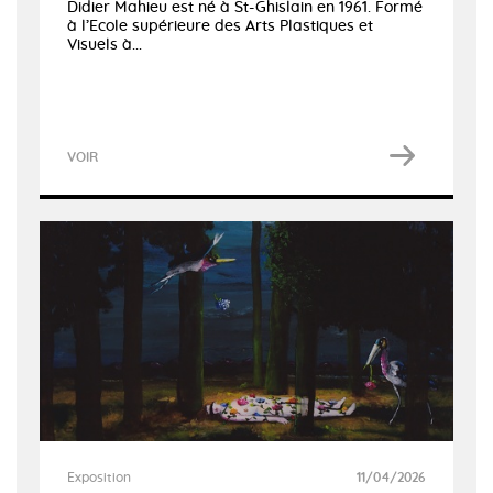
Didier Mahieu est né à St-Ghislain en 1961. Formé
à l’Ecole supérieure des Arts Plastiques et
Visuels à...
VOIR
Exposition
11/04/2026