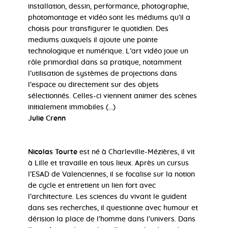
installation, dessin, performance, photographie,
photomontage et vidéo sont les médiums qu’il a
choisis pour transfigurer le quotidien. Des
mediums auxquels il ajoute une pointe
technologique et numérique. L’art vidéo joue un
rôle primordial dans sa pratique, notamment
l’utilisation de systèmes de projections dans
l’espace ou directement sur des objets
sélectionnés. Celles-ci viennent animer des scènes
initialement immobiles (...)
Julie Crenn
Nicolas Tourte
est né à Charleville-Mézières, il vit
à Lille et travaille en tous lieux. Après un cursus
l’ESAD de Valenciennes, il se focalise sur la notion
de cycle et entretient un lien fort avec
l’architecture. Les sciences du vivant le guident
dans ses recherches, il questionne avec humour et
dérision la place de l’homme dans l’univers. Dans