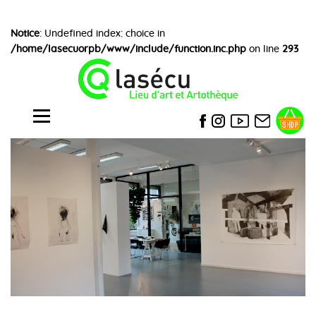
Notice
: Undefined index: choice in
/home/lasecuorpb/www/include/function.inc.php
on line
293