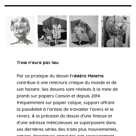
Troie n’aura pas lieu
Par sa pratique du dessin
Frédéric Malette
contribue à une relecture critique du monde et de
son histoire. Ses dessins sont réalisés à la mine de
plomb sur papiers Canson et depuis 2014
fréquemment sur papier calque, support offrant
la possibilité à l’artiste de travailler l’avers et le
revers. À la précision du dessin d’une finesse et
d’une adresse méticuleuses se superposent dans
ses dernières séries des traits plus mouvementés,