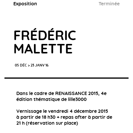
Exposition
Terminée
FRÉDÉRIC
MALETTE
05 DÉC > 23 JANV 16
Dans le cadre de RENAISSANCE 2015, 4e
édition thématique de lille3000
Vernissage le vendredi 4 décembre 2015
à partir de 18 h30 + repas after à partir de
21 h (réservation sur place)