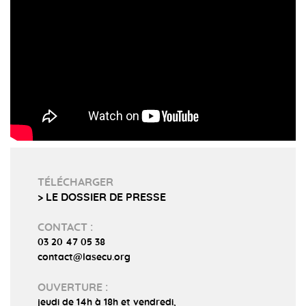
TÉLÉCHARGER
> LE DOSSIER DE PRESSE
CONTACT :
03 20 47 05 38
contact@lasecu.org
OUVERTURE :
jeudi de 14h à 18h et vendredi,