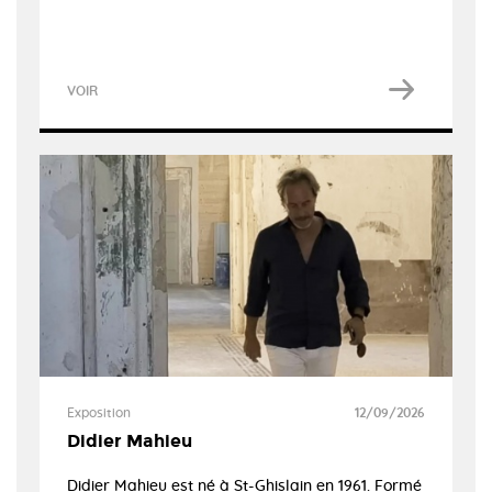
VOIR
Exposition
12/09/2026
Didier Mahieu
Didier Mahieu est né à St-Ghislain en 1961. Formé