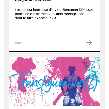
Lasécu est heureuse d'inviter Benjamin Défossez
pour une deuxième exposition monographique
dont le titre évocateur - A...
VOIR