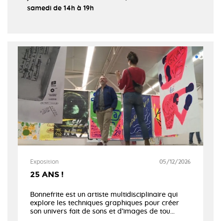
samedi de 14h à 19h
Exposition
05/12/2026
25 ANS !
Bonnefrite est un artiste multidisciplinaire qui
explore les techniques graphiques pour créer
son univers fait de sons et d’images de tou...