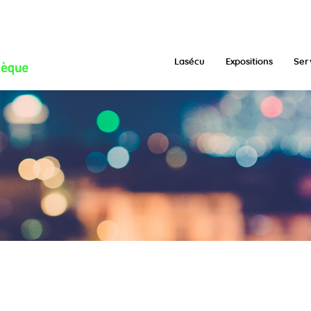
Lasécu
Expositions
Ser