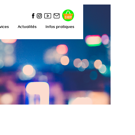
vices
Actualités
Infos pratiques