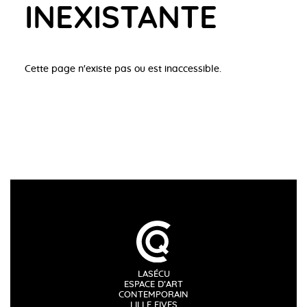
INEXISTANTE
Cette page n'existe pas ou est inaccessible.
LASÉCU
ESPACE D’ART
CONTEMPORAIN
LILLE FIVES